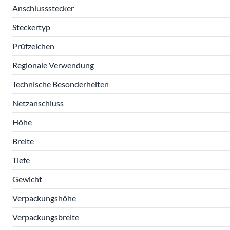
Anschlussstecker
Steckertyp
Prüfzeichen
Regionale Verwendung
Technische Besonderheiten
Netzanschluss
Höhe
Breite
Tiefe
Gewicht
Verpackungshöhe
Verpackungsbreite