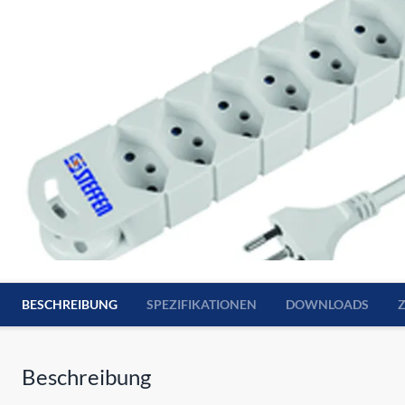
BESCHREIBUNG
SPEZIFIKATIONEN
DOWNLOADS
Beschreibung