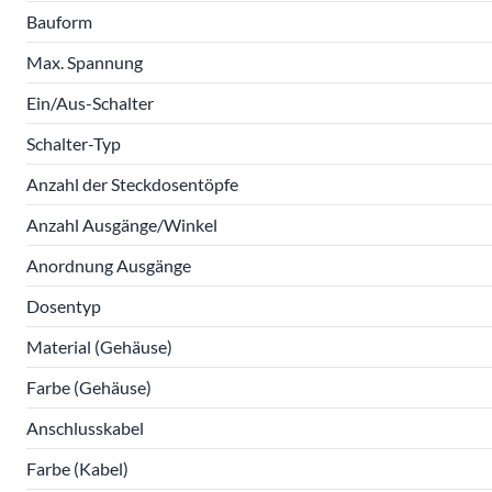
Bauform
Max. Spannung
Ein/Aus-Schalter
Schalter-Typ
Anzahl der Steckdosentöpfe
Anzahl Ausgänge/Winkel
Anordnung Ausgänge
Dosentyp
Material (Gehäuse)
Farbe (Gehäuse)
Anschlusskabel
Farbe (Kabel)