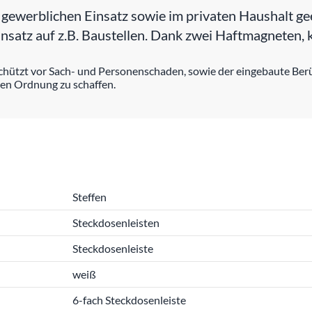
gewerblichen Einsatz sowie im privaten Haushalt ge
insatz auf z.B. Baustellen. Dank zwei Haftmagneten, k
 schützt vor Sach- und Personenschaden, sowie der eingebaute Berü
hnen Ordnung zu schaffen.
Steffen
Steckdosenleisten
Steckdosenleiste
weiß
6-fach Steckdosenleiste