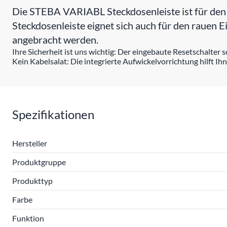
Die STEBA VARIABL Steckdosenleiste ist für den 
Steckdosenleiste eignet sich auch für den rauen E
angebracht werden.
Ihre Sicherheit ist uns wichtig: Der eingebaute Resetschalter
Kein Kabelsalat: Die integrierte Aufwickelvorrichtung hilft I
Spezifikationen
Hersteller
Produktgruppe
Produkttyp
Farbe
Funktion