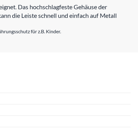
eignet. Das hochschlagfeste Gehäuse der
ann die Leiste schnell und einfach auf Metall
hrungsschutz für z.B. Kinder.