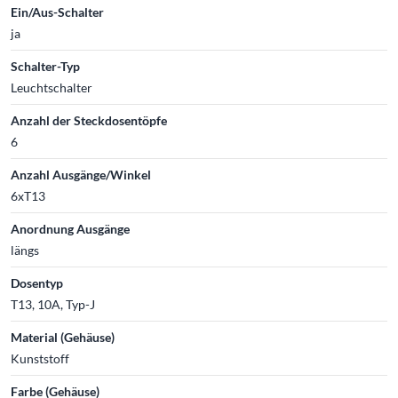
Ein/Aus-Schalter
ja
Schalter-Typ
Leuchtschalter
Anzahl der Steckdosentöpfe
6
Anzahl Ausgänge/Winkel
6xT13
Anordnung Ausgänge
längs
Dosentyp
T13, 10A, Typ-J
Material (Gehäuse)
Kunststoff
Farbe (Gehäuse)