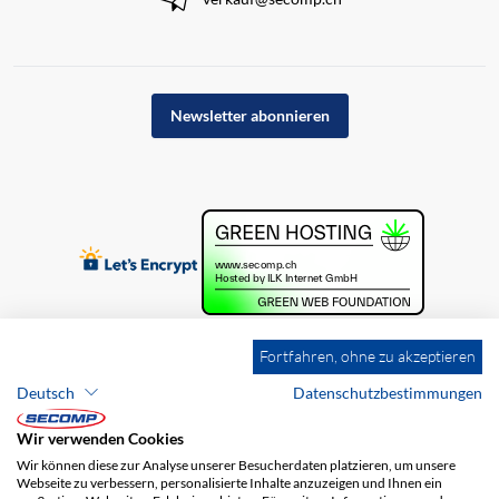
Newsletter abonnieren
Fortfahren, ohne zu akzeptieren
Deutsch
Datenschutzbestimmungen
Wir verwenden Cookies
Wir können diese zur Analyse unserer Besucherdaten platzieren, um unsere
Webseite zu verbessern, personalisierte Inhalte anzuzeigen und Ihnen ein