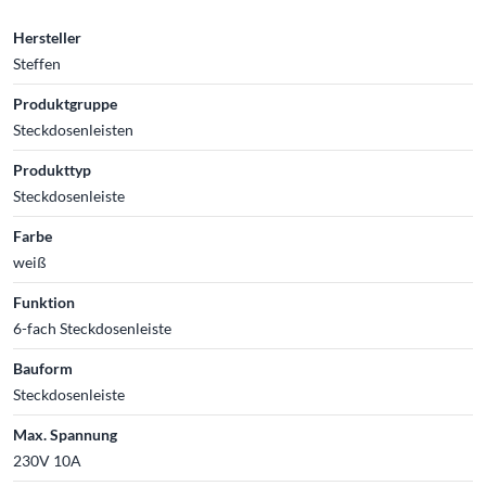
Hersteller
Steffen
Produktgruppe
Steckdosenleisten
Produkttyp
Steckdosenleiste
Farbe
weiß
Funktion
6-fach Steckdosenleiste
Bauform
Steckdosenleiste
Max. Spannung
230V 10A