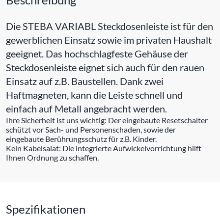
Die STEBA VARIABL Steckdosenleiste ist für den
gewerblichen Einsatz sowie im privaten Haushalt
geeignet. Das hochschlagfeste Gehäuse der
Steckdosenleiste eignet sich auch für den rauen
Einsatz auf z.B. Baustellen. Dank zwei
Haftmagneten, kann die Leiste schnell und
einfach auf Metall angebracht werden.
Ihre Sicherheit ist uns wichtig: Der eingebaute Resetschalter
schützt vor Sach- und Personenschaden, sowie der
eingebaute Berührungsschutz für z.B. Kinder.
Kein Kabelsalat: Die integrierte Aufwickelvorrichtung hilft
Ihnen Ordnung zu schaffen.
Spezifikationen