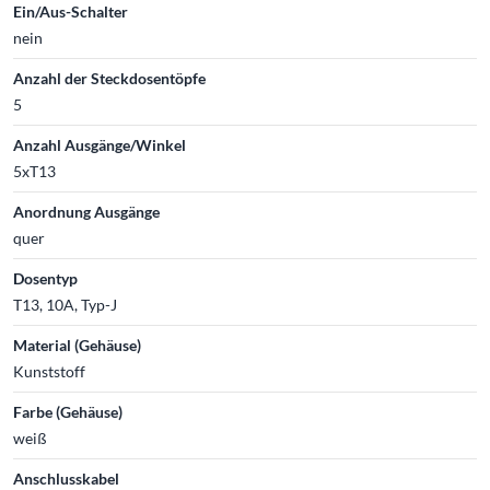
Ein/Aus-Schalter
nein
Anzahl der Steckdosentöpfe
5
Anzahl Ausgänge/Winkel
5xT13
Anordnung Ausgänge
quer
Dosentyp
T13, 10A, Typ-J
Material (Gehäuse)
Kunststoff
Farbe (Gehäuse)
weiß
Anschlusskabel