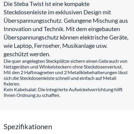
Die Steba Twist ist eine kompakte
Steckdosenleiste im exklusiven Design mit
Überspannungsschutz. Gelungene Mischung aus
Innovation und Technik. Mit dem eingebauten
Überspannungschutz können elektrische Geräte,
wie Laptop, Fernseher, Musikanlage usw.
geschützt werden.
Die quer angelegten Steckplätze sichern einen Gebrauch von
Netzgeräten und Winkelsteckern ohne Steckdosenverlust.
Mit den 2 Haftmagneten und 2 Metallklebehalterungen lässt
sich die Steckdosenleiste schnell und einfach auf Metall
fixieren.
Kein Kabelsalat: Die integrierte Aufwickelvorrichtung hilft
Ihnen Ordnung zu schaffen.
Spezifikationen