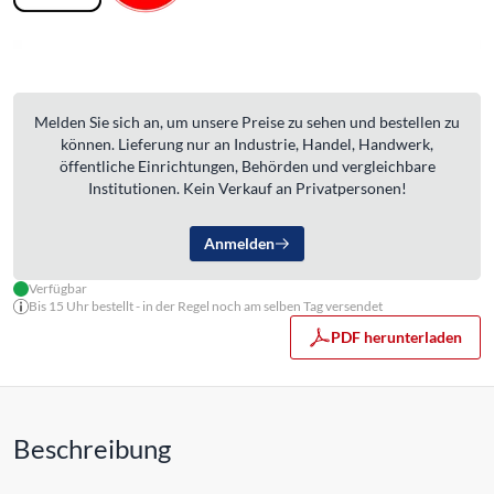
Melden Sie sich an, um unsere Preise zu sehen und bestellen zu
können. Lieferung nur an Industrie, Handel, Handwerk,
öffentliche Einrichtungen, Behörden und vergleichbare
Institutionen. Kein Verkauf an Privatpersonen!
Anmelden
Verfügbar
Bis 15 Uhr bestellt - in der Regel noch am selben Tag versendet
PDF herunterladen
Beschreibung