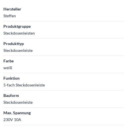
Hersteller
Steffen
Produktgruppe
Steckdosenleisten
Produkttyp
Steckdosenleiste
Farbe
weiß
Funktion
5-fach Steckdosenleiste
Bauform
Steckdosenleiste
Max. Spannung
230V 10A