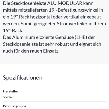
Die Steckdosenleiste ALU MODULAR kann
mittels mitgelieferten 19"-Befestigungswinkel in
ein 19" Rack hozizontal oder vertikal eingebaut
werden. Somit geeigneter Stromverteiler in Ihrem
19"-Rack.
Das Aluminium eloxierte Gehäuse (1HE) der
Steckdosenleiste ist sehr robust und eignet sich
auch für den rauen Einsatz.
Spezifikationen
Hersteller
Steffen
Produktgruppe