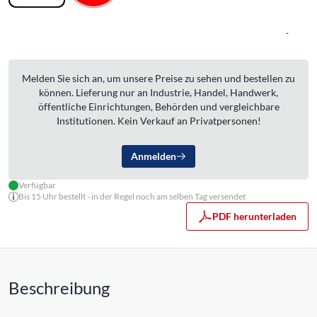
Melden Sie sich an, um unsere Preise zu sehen und bestellen zu
können. Lieferung nur an Industrie, Handel, Handwerk,
öffentliche Einrichtungen, Behörden und vergleichbare
Institutionen. Kein Verkauf an Privatpersonen!
Anmelden
Verfügbar
Bis 15 Uhr bestellt - in der Regel noch am selben Tag versendet
PDF herunterladen
Beschreibung