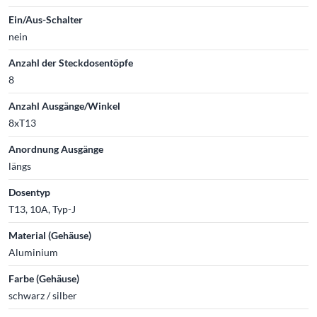
Ein/Aus-Schalter
nein
Anzahl der Steckdosentöpfe
8
Anzahl Ausgänge/Winkel
8xT13
Anordnung Ausgänge
längs
Dosentyp
T13, 10A, Typ-J
Material (Gehäuse)
Aluminium
Farbe (Gehäuse)
schwarz / silber