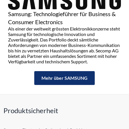
Samsung: Technologieführer für Business &
Consumer Electronics
Als einer der weltweit grössten Elektronikkonzerne steht
Samsung für technologische Innovation und
Zuverlässigkeit. Das Portfolio deckt sämtliche
Anforderungen von moderner Business-Kommunikation
bis hin zu vernetzten Haushaltslösungen ab. Secomp AG
bietet als Partner ein umfassendes Sortiment mit hoher
Verfügbarkeit und technischem Support.
Mehr über SAMSUNG
Produktsicherheit