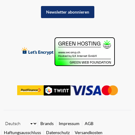
Newsletter abonnieren
Brands
Impressum
AGB
Haftungsausschluss
Datenschutz
Versandkosten