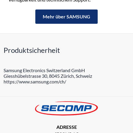
Mehr über SAMSUNG
Produktsicherheit
Samsung Electronics Switzerland GmbH
Giesshübelstrasse 30, 8045 Zürich, Schweiz
https://www.samsung.com/ch/
ADRESSE