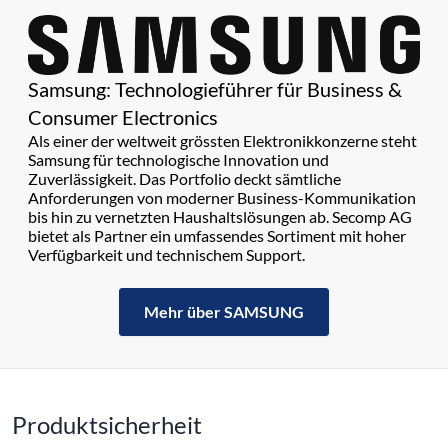
Samsung: Technologieführer für Business &
Consumer Electronics
Als einer der weltweit grössten Elektronikkonzerne steht
Samsung für technologische Innovation und
Zuverlässigkeit. Das Portfolio deckt sämtliche
Anforderungen von moderner Business-Kommunikation
bis hin zu vernetzten Haushaltslösungen ab. Secomp AG
bietet als Partner ein umfassendes Sortiment mit hoher
Verfügbarkeit und technischem Support.
Mehr über SAMSUNG
Produktsicherheit