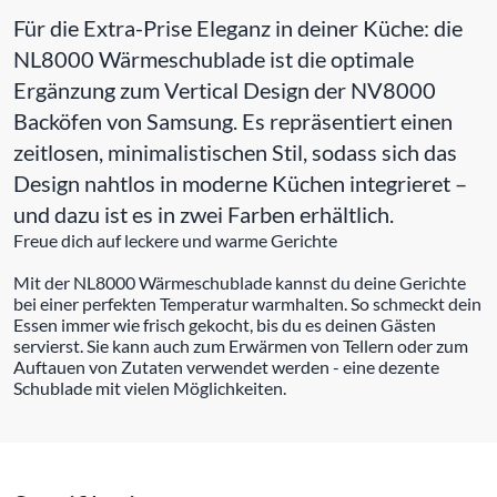
Für die Extra-Prise Eleganz in deiner Küche: die
NL8000 Wärmeschublade ist die optimale
Ergänzung zum Vertical Design der NV8000
Backöfen von Samsung. Es repräsentiert einen
zeitlosen, minimalistischen Stil, sodass sich das
Design nahtlos in moderne Küchen integrieret –
und dazu ist es in zwei Farben erhältlich.
Freue dich auf leckere und warme Gerichte
Mit der NL8000 Wärmeschublade kannst du deine Gerichte
bei einer perfekten Temperatur warmhalten. So schmeckt dein
Essen immer wie frisch gekocht, bis du es deinen Gästen
servierst. Sie kann auch zum Erwärmen von Tellern oder zum
Auftauen von Zutaten verwendet werden - eine dezente
Schublade mit vielen Möglichkeiten.