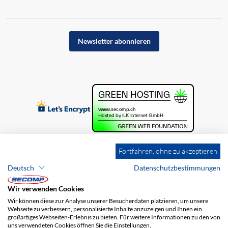
Newsletter abonnieren
Fortfahren, ohne zu akzeptieren
Deutsch
Datenschutzbestimmungen
Wir verwenden Cookies
Wir können diese zur Analyse unserer Besucherdaten platzieren, um unsere
Webseite zu verbessern, personalisierte Inhalte anzuzeigen und Ihnen ein
großartiges Webseiten-Erlebnis zu bieten. Für weitere Informationen zu den von
uns verwendeten Cookies öffnen Sie die Einstellungen.