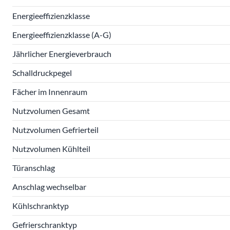
Energieeffizienzklasse
Energieeffizienzklasse (A-G)
Jährlicher Energieverbrauch
Schalldruckpegel
Fächer im Innenraum
Nutzvolumen Gesamt
Nutzvolumen Gefrierteil
Nutzvolumen Kühlteil
Türanschlag
Anschlag wechselbar
Kühlschranktyp
Gefrierschranktyp