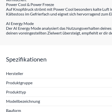
Power Cool & Power Freeze
Auf Knopfdruck strömt mit Power Cool besonders kalte Luft in
Kältestoss im Gefrierfach und eignet sich hervorragend zum Ei
AI Energy Mode
Der AI Energy Mode analysiert das Nutzungsverhalten deines
deinen voreingestellten Zielwert übersteigt, empfiehlt er dir
Spezifikationen
Hersteller
Produktgruppe
Produkttyp
Modellbezeichnung
Bauform