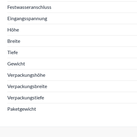
Festwasseranschluss
Eingangsspannung
Höhe
Breite
Tiefe
Gewicht
Verpackungshöhe
Verpackungsbreite
Verpackungstiefe
Paketgewicht