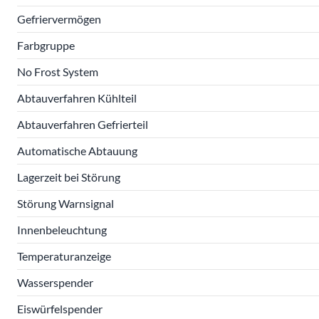
Gefriervermögen
Farbgruppe
No Frost System
Abtauverfahren Kühlteil
Abtauverfahren Gefrierteil
Automatische Abtauung
Lagerzeit bei Störung
Störung Warnsignal
Innenbeleuchtung
Temperaturanzeige
Wasserspender
Eiswürfelspender