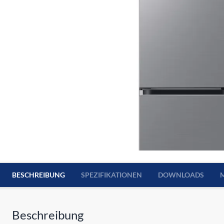
BESCHREIBUNG
SPEZIFIKATIONEN
DOWNLOADS
Beschreibung