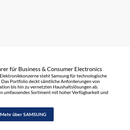
rer für Business & Consumer Electronics
n Elektronikkonzerne steht Samsung für technologische
. Das Portfolio deckt sämtliche Anforderungen von
on bis hin zu vernetzten Haushaltslösungen ab.
in umfassendes Sortiment mit hoher Verfügbarkeit und
Mehr über SAMSUNG