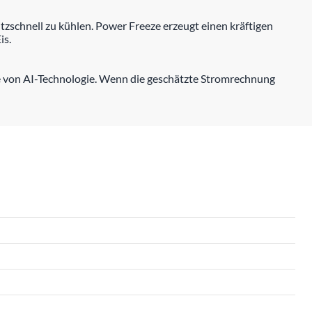
tzschnell zu kühlen. Power Freeze erzeugt einen kräftigen
is.
e von AI-Technologie. Wenn die geschätzte Stromrechnung