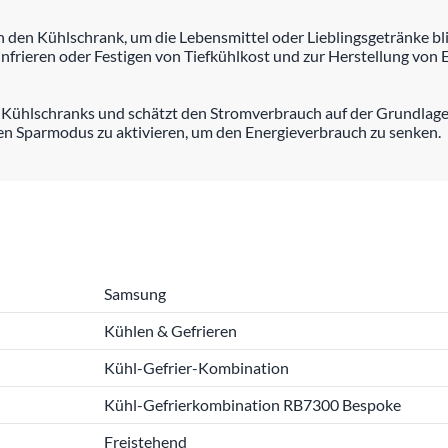
 den Kühlschrank, um die Lebensmittel oder Lieblingsgetränke bli
nfrieren oder Festigen von Tiefkühlkost und zur Herstellung von E
 Kühlschranks und schätzt den Stromverbrauch auf der Grundlag
 den Sparmodus zu aktivieren, um den Energieverbrauch zu senken.
Samsung
Kühlen & Gefrieren
Kühl-Gefrier-Kombination
Kühl-Gefrierkombination RB7300 Bespoke
Freistehend