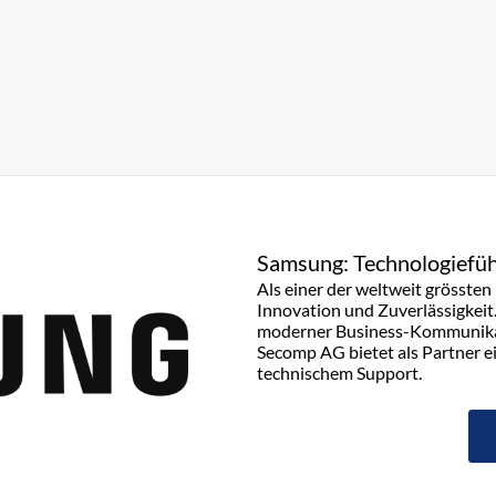
Samsung: Technologiefüh
Als einer der weltweit grösste
Innovation und Zuverlässigkeit
moderner Business-Kommunikati
Secomp AG bietet als Partner e
technischem Support.