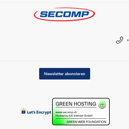
+
Newsletter abonnieren