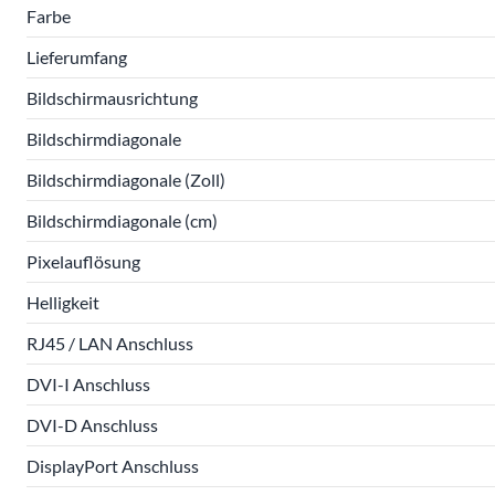
Farbe
Lieferumfang
Bildschirmausrichtung
Bildschirmdiagonale
Bildschirmdiagonale (Zoll)
Bildschirmdiagonale (cm)
Pixelauflösung
Helligkeit
RJ45 / LAN Anschluss
DVI-I Anschluss
DVI-D Anschluss
DisplayPort Anschluss