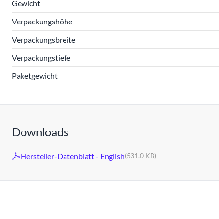
Gewicht
Verpackungshöhe
Verpackungsbreite
Verpackungstiefe
Paketgewicht
Downloads
Hersteller-Datenblatt - English
(531.0 KB)