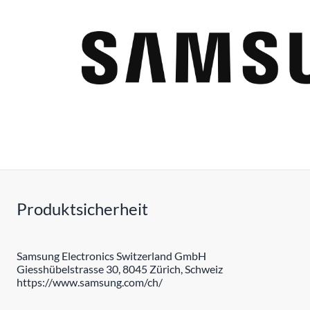
Produktsicherheit
Samsung Electronics Switzerland GmbH
Giesshübelstrasse 30, 8045 Zürich, Schweiz
https://www.samsung.com/ch/