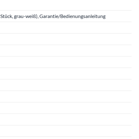
2 Stück, grau-weiß), Garantie/Bedienungsanleitung