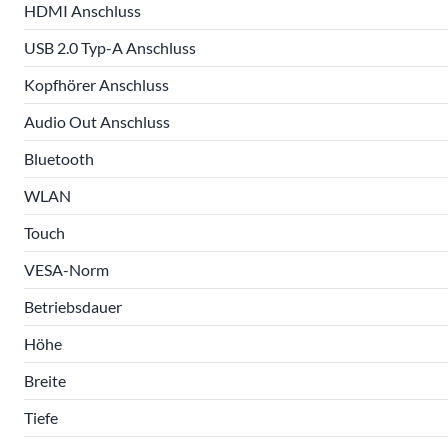
HDMI Anschluss
USB 2.0 Typ-A Anschluss
Kopfhörer Anschluss
Audio Out Anschluss
Bluetooth
WLAN
Touch
VESA-Norm
Betriebsdauer
Höhe
Breite
Tiefe