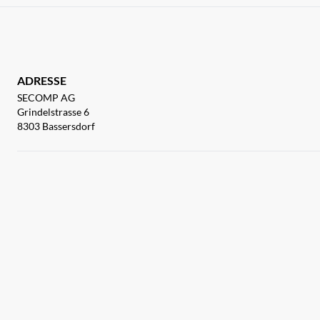
ADRESSE
SECOMP AG
Grindelstrasse 6
8303 Bassersdorf