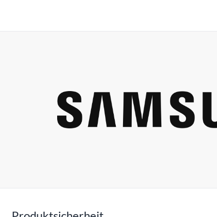
Produktsicherheit