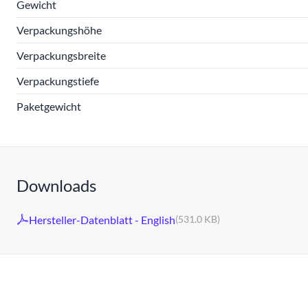
Gewicht
Verpackungshöhe
Verpackungsbreite
Verpackungstiefe
Paketgewicht
Downloads
Hersteller-Datenblatt - English
(531.0 KB)