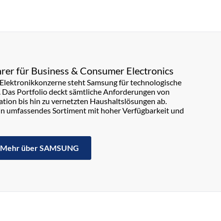
rer für Business & Consumer Electronics
n Elektronikkonzerne steht Samsung für technologische
. Das Portfolio deckt sämtliche Anforderungen von
on bis hin zu vernetzten Haushaltslösungen ab.
in umfassendes Sortiment mit hoher Verfügbarkeit und
Mehr über SAMSUNG