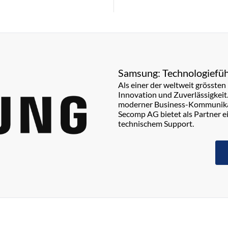
Samsung: Technologiefüh
Als einer der weltweit grösste
Innovation und Zuverlässigkeit
moderner Business-Kommunikati
Secomp AG bietet als Partner e
technischem Support.