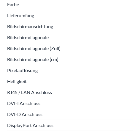
Farbe
Lieferumfang
Bildschirmausrichtung
Bildschirmdiagonale
Bildschirmdiagonale (Zoll)
Bildschirmdiagonale (cm)
Pixelauflösung
Helligkeit
RJ45 / LAN Anschluss
DVI-I Anschluss
DVI-D Anschluss
DisplayPort Anschluss