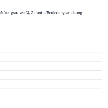
2 Stück, grau-weiß), Garantie/Bedienungsanleitung