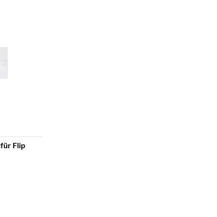
für Flip