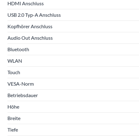
HDMI Anschluss
USB 2.0 Typ-A Anschluss
Kopfhörer Anschluss
Audio Out Anschluss
Bluetooth
WLAN
Touch
VESA-Norm
Betriebsdauer
Höhe
Breite
Tiefe