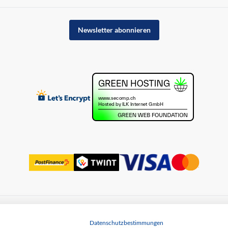
Newsletter abonnieren
uss
Datenschutz
Datenschutzbestimmungen