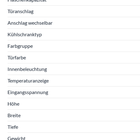
Türanschlag
Anschlag wechselbar
Kühlschranktyp
Farbgruppe
Türfarbe
Innenbeleuchtung
Temperaturanzeige
Eingangsspannung
Höhe
Breite
Tiefe
Gewicht