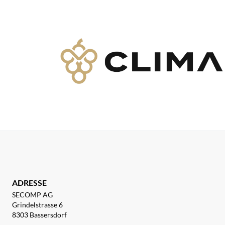
ADRESSE
SECOMP AG
Grindelstrasse 6
8303 Bassersdorf