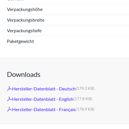
Verpackungshöhe
Verpackungsbreite
Verpackungstiefe
Paketgewicht
Downloads
Hersteller-Datenblatt - Deutsch
(179.3 KB)
Hersteller-Datenblatt - English
(177.8 KB)
Hersteller-Datenblatt - Français
(178.9 KB)