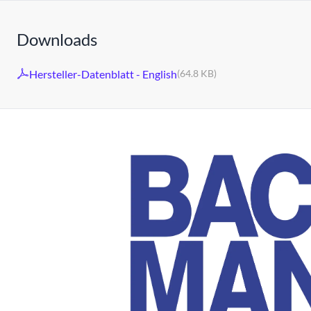
Downloads
Hersteller-Datenblatt - English
(64.8 KB)