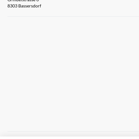
8303 Bassersdorf