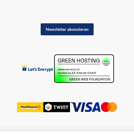
Newsletter abonnieren