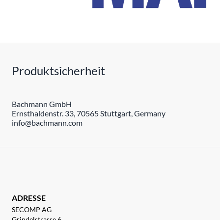
Produktsicherheit
Bachmann GmbH
Ernsthaldenstr. 33, 70565 Stuttgart, Germany
info@bachmann.com
ADRESSE
SECOMP AG
Grindelstrasse 6