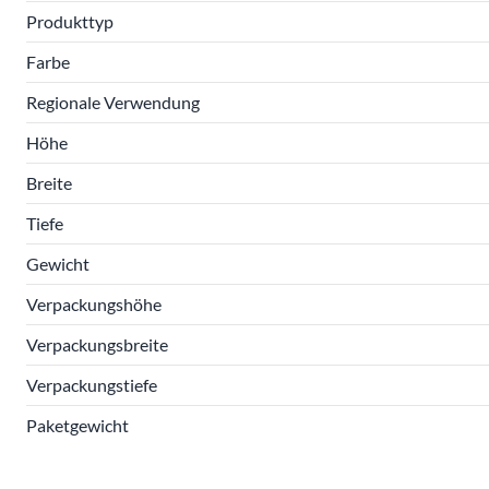
Produkttyp
Farbe
Regionale Verwendung
Höhe
Breite
Tiefe
Gewicht
Verpackungshöhe
Verpackungsbreite
Verpackungstiefe
Paketgewicht