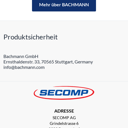
Mehr über BACHMANN
Produktsicherheit
Bachmann GmbH
Ernsthaldenstr. 33, 70565 Stuttgart, Germany
info@bachmann.com
ADRESSE
SECOMP AG
Grindelstrasse 6