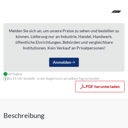
Melden Sie sich an, um unsere Preise zu sehen und bestellen zu
können. Lieferung nur an Industrie, Handel, Handwerk,
öffentliche Einrichtungen, Behörden und vergleichbare
Institutionen. Kein Verkauf an Privatpersonen!
Anmelden
Verfügbar
Bis 15 Uhr bestellt - in der Regel noch am selben Tag versendet
PDF herunterladen
Beschreibung