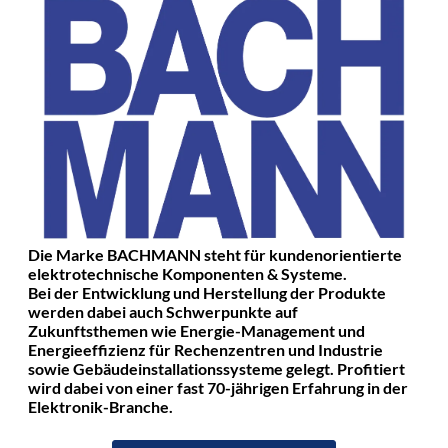
Die Marke BACHMANN steht für kundenorientierte
elektrotechnische Komponenten & Systeme.
Bei der Entwicklung und Herstellung der Produkte
werden dabei auch Schwerpunkte auf
Zukunftsthemen wie Energie-Management und
Energieeffizienz für Rechenzentren und Industrie
sowie Gebäudeinstallationssysteme gelegt. Profitiert
wird dabei von einer fast 70-jährigen Erfahrung in der
Elektronik-Branche.