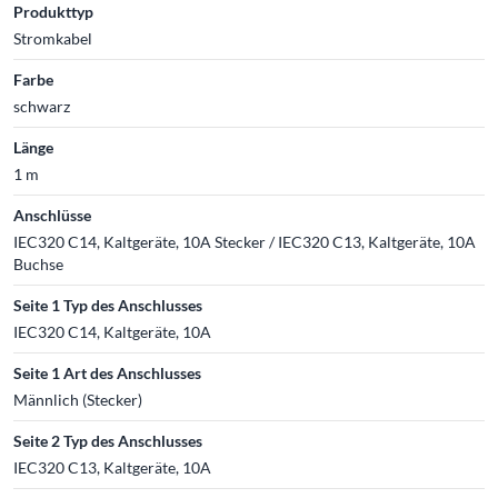
Produkttyp
Stromkabel
Farbe
schwarz
Länge
1 m
Anschlüsse
IEC320 C14, Kaltgeräte, 10A Stecker / IEC320 C13, Kaltgeräte, 10A
Buchse
Seite 1 Typ des Anschlusses
IEC320 C14, Kaltgeräte, 10A
Seite 1 Art des Anschlusses
Männlich (Stecker)
Seite 2 Typ des Anschlusses
IEC320 C13, Kaltgeräte, 10A