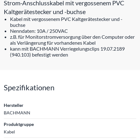
Strom-Anschlusskabel mit vergossenem PVC
Kaltgerätestecker und -buchse
Kabel mit vergossenem PVC Kaltgerätestecker und -
buchse
Nenndaten: 10A / 250VAC
z.B. für Monitorstromversorgung über den Computer oder
als Verlängerung für vorhandenes Kabel
kann mit BACHMANN Verriegelungsclips 19.07.2189
(940.103) befestigt werden
Spezifikationen
Hersteller
BACHMANN
Produktgruppe
Kabel