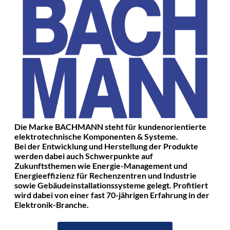
Die Marke BACHMANN steht für kundenorientierte
elektrotechnische Komponenten & Systeme.
Bei der Entwicklung und Herstellung der Produkte
werden dabei auch Schwerpunkte auf
Zukunftsthemen wie Energie-Management und
Energieeffizienz für Rechenzentren und Industrie
sowie Gebäudeinstallationssysteme gelegt. Profitiert
wird dabei von einer fast 70-jährigen Erfahrung in der
Elektronik-Branche.