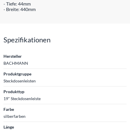
- Tiefe: 44mm
- Breite: 440mm
Spezifikationen
Hersteller
BACHMANN
Produktgruppe
Steckdosenleisten
Produkttyp
19" Steckdosenleiste
Farbe
silberfarben
Länge