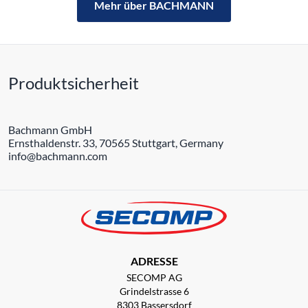
Mehr über BACHMANN
Produktsicherheit
Bachmann GmbH
Ernsthaldenstr. 33, 70565 Stuttgart, Germany
info@bachmann.com
ADRESSE
SECOMP AG
Grindelstrasse 6
8303 Bassersdorf