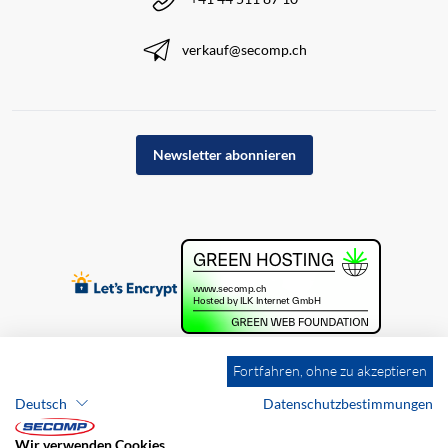
verkauf@secomp.ch
Newsletter abonnieren
Fortfahren, ohne zu akzeptieren
Deutsch
Datenschutzbestimmungen
Wir verwenden Cookies