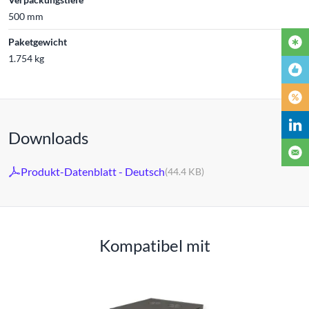
500 mm
Paketgewicht
1.754 kg
Downloads
Produkt-Datenblatt - Deutsch
(44.4 KB)
Kompatibel mit