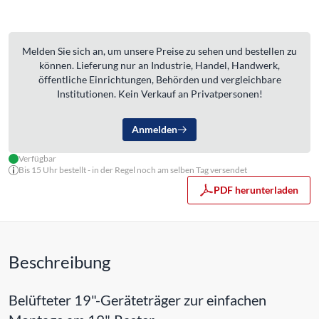
Melden Sie sich an, um unsere Preise zu sehen und bestellen zu
können. Lieferung nur an Industrie, Handel, Handwerk,
öffentliche Einrichtungen, Behörden und vergleichbare
Institutionen. Kein Verkauf an Privatpersonen!
Anmelden
Verfügbar
Bis 15 Uhr bestellt - in der Regel noch am selben Tag versendet
PDF herunterladen
Beschreibung
Belüfteter 19"-Geräteträger zur einfachen