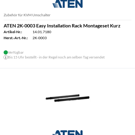
Zubehör für KVM Umschalter
ATEN 2K-0003 Easy Installation Rack Montageset Kurz
Artikel-Nr.:
14.01.7180
Herst.-Art.-Nr.:
2K-0003
Verfügbar
Bis 15 Uhr bestellt - in der Regel noch am selben Tag versendet