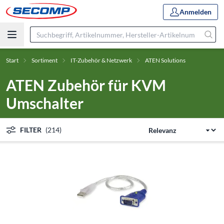
Anmelden
Start
Sortiment
IT-Zubehör & Netzwerk
ATEN Solutions
ATEN Zubehör für KVM
Umschalter
FILTER
(214)