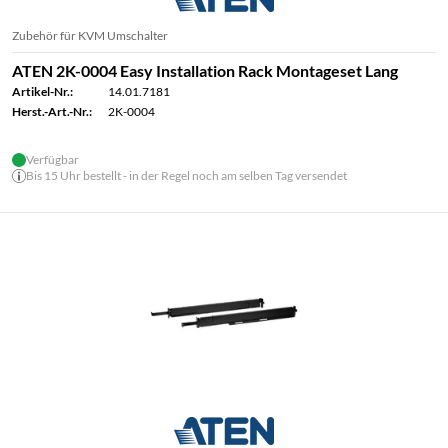
Zubehör für KVM Umschalter
ATEN 2K-0004 Easy Installation Rack Montageset Lang
Artikel-Nr.:
14.01.7181
Herst.-Art.-Nr.:
2K-0004
Verfügbar
Bis 15 Uhr bestellt - in der Regel noch am selben Tag versendet