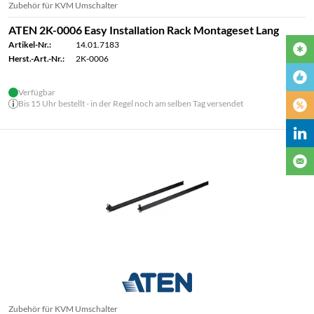
Zubehör für KVM Umschalter
ATEN 2K-0006 Easy Installation Rack Montageset Lang
Artikel-Nr.:
14.01.7183
Herst.-Art.-Nr.:
2K-0006
Verfügbar
Bis 15 Uhr bestellt - in der Regel noch am selben Tag versendet
Zubehör für KVM Umschalter