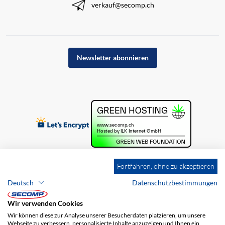
verkauf@secomp.ch
Newsletter abonnieren
Fortfahren, ohne zu akzeptieren
Deutsch
Datenschutzbestimmungen
Wir verwenden Cookies
Wir können diese zur Analyse unserer Besucherdaten platzieren, um unsere
Webseite zu verbessern, personalisierte Inhalte anzuzeigen und Ihnen ein