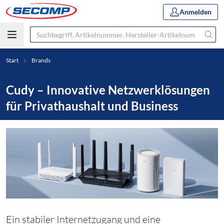
Anmelden
Start
Brands
Cudy – Innovative Netzwerklösungen
für Privathaushalt und Business
Ein stabiler Internetzugang und eine