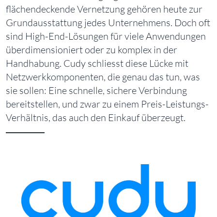
flächendeckende Vernetzung gehören heute zur
Grundausstattung jedes Unternehmens. Doch oft
sind High-End-Lösungen für viele Anwendungen
überdimensioniert oder zu komplex in der
Handhabung. Cudy schliesst diese Lücke mit
Netzwerkkomponenten, die genau das tun, was
sie sollen: Eine schnelle, sichere Verbindung
bereitstellen, und zwar zu einem Preis-Leistungs-
Verhältnis, das auch den Einkauf überzeugt.