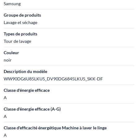
Samsung
Groupe de produits
Lavage et séchage
Types de produits
Tour de lavage
Couleur
noir
Description du modèle
WW90DG6U85LKU5_DV90DG6845LKU5_SKK-DF
Classe d'énergie efficace
A
Classe d'énergie efficace (A-G)
A
Classe d'efficacité énergétique Machine à laver le linge
A