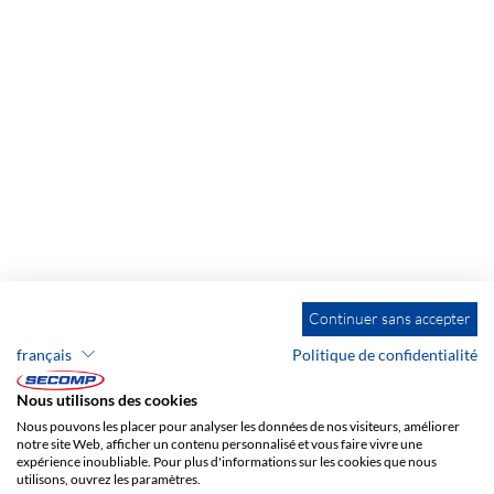
Continuer sans accepter
français
Politique de confidentialité
Nous utilisons des cookies
Nous pouvons les placer pour analyser les données de nos visiteurs, améliorer
notre site Web, afficher un contenu personnalisé et vous faire vivre une
expérience inoubliable. Pour plus d'informations sur les cookies que nous
utilisons, ouvrez les paramètres.