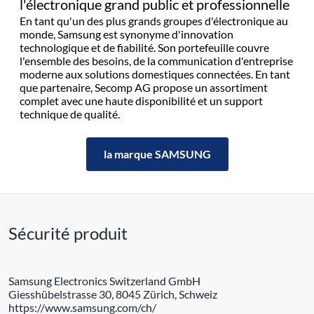
l'électronique grand public et professionnelle
En tant qu'un des plus grands groupes d'électronique au
monde, Samsung est synonyme d'innovation
technologique et de fiabilité. Son portefeuille couvre
l'ensemble des besoins, de la communication d'entreprise
moderne aux solutions domestiques connectées. En tant
que partenaire, Secomp AG propose un assortiment
complet avec une haute disponibilité et un support
technique de qualité.
la marque SAMSUNG
Sécurité produit
Samsung Electronics Switzerland GmbH
Giesshübelstrasse 30, 8045 Zürich, Schweiz
https://www.samsung.com/ch/