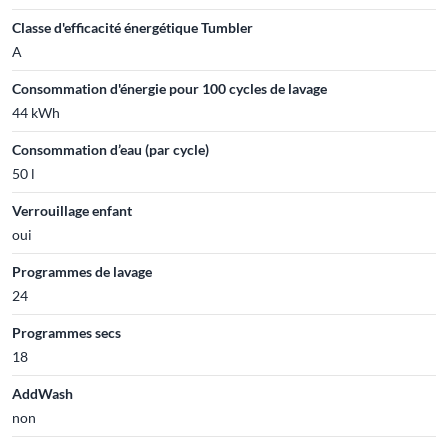
Classe d'efficacité énergétique Tumbler
A
Consommation d'énergie pour 100 cycles de lavage
44 kWh
Consommation d’eau (par cycle)
50 l
Verrouillage enfant
oui
Programmes de lavage
24
Programmes secs
18
AddWash
non