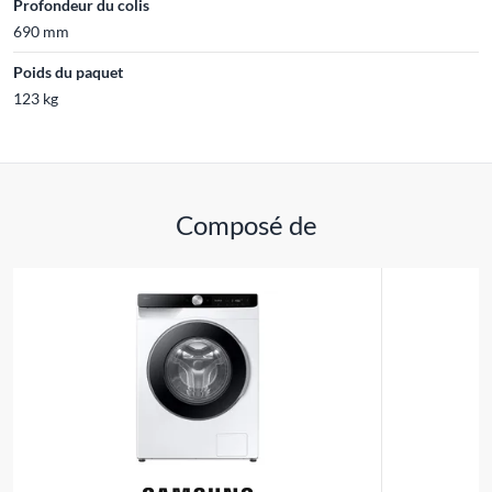
Profondeur du colis
690 mm
Poids du paquet
123 kg
Composé de