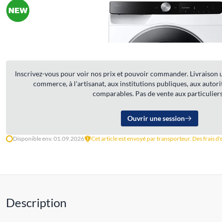
Inscrivez-vous pour voir nos prix et pouvoir commander. Livraison u
commerce, à l'artisanat, aux institutions publiques, aux autorit
comparables. Pas de vente aux particuliers
Ouvrir une session
Disponible env. 01.09.2026
Cet article est envoyé par transporteur. Des frais d
Description