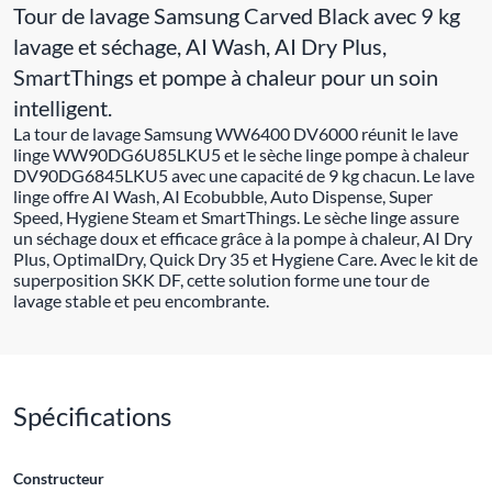
Tour de lavage Samsung Carved Black avec 9 kg
lavage et séchage, AI Wash, AI Dry Plus,
SmartThings et pompe à chaleur pour un soin
intelligent.
La tour de lavage Samsung WW6400 DV6000 réunit le lave
linge WW90DG6U85LKU5 et le sèche linge pompe à chaleur
DV90DG6845LKU5 avec une capacité de 9 kg chacun. Le lave
linge offre AI Wash, AI Ecobubble, Auto Dispense, Super
Speed, Hygiene Steam et SmartThings. Le sèche linge assure
un séchage doux et efficace grâce à la pompe à chaleur, AI Dry
Plus, OptimalDry, Quick Dry 35 et Hygiene Care. Avec le kit de
superposition SKK DF, cette solution forme une tour de
lavage stable et peu encombrante.
Spécifications
Constructeur