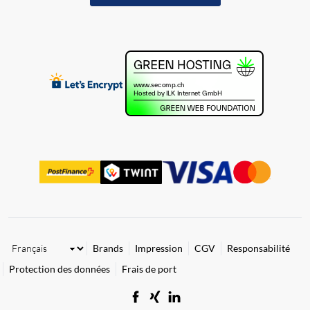
Brands
Impression
CGV
Responsabilité
Protection des données
Frais de port