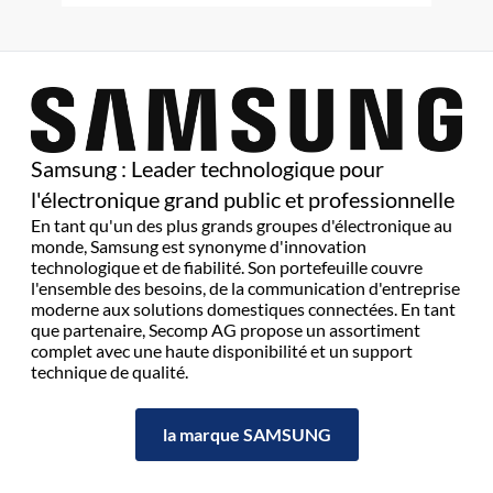
Samsung : Leader technologique pour
l'électronique grand public et professionnelle
En tant qu'un des plus grands groupes d'électronique au
monde, Samsung est synonyme d'innovation
technologique et de fiabilité. Son portefeuille couvre
l'ensemble des besoins, de la communication d'entreprise
moderne aux solutions domestiques connectées. En tant
que partenaire, Secomp AG propose un assortiment
complet avec une haute disponibilité et un support
technique de qualité.
la marque SAMSUNG