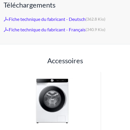
Téléchargements
Fiche technique du fabricant - Deutsch
(362.8 Kio)
Fiche technique du fabricant - Français
(340.9 Kio)
Accessoires