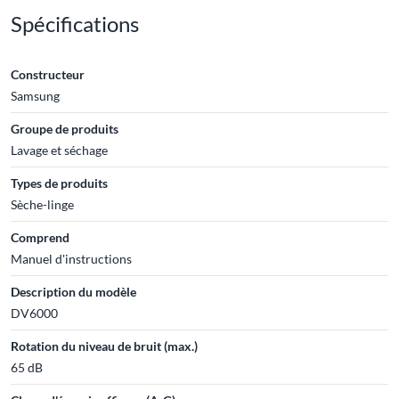
Spécifications
Constructeur
Samsung
Groupe de produits
Lavage et séchage
Types de produits
Sèche-linge
Comprend
Manuel d'instructions
Description du modèle
DV6000
Rotation du niveau de bruit (max.)
65 dB