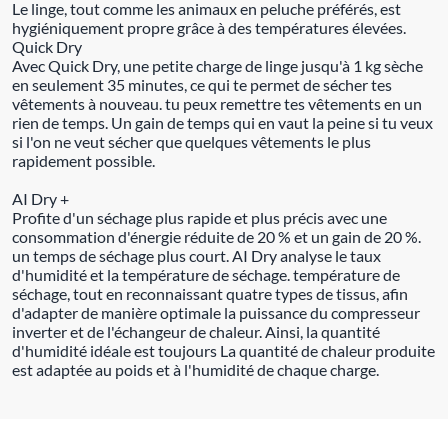
Le linge, tout comme les animaux en peluche préférés, est
hygiéniquement propre grâce à des températures élevées.
Quick Dry
Avec Quick Dry, une petite charge de linge jusqu'à 1 kg sèche
en seulement 35 minutes, ce qui te permet de sécher tes
vêtements à nouveau. tu peux remettre tes vêtements en un
rien de temps. Un gain de temps qui en vaut la peine si tu veux
si l'on ne veut sécher que quelques vêtements le plus
rapidement possible.
AI Dry +
Profite d'un séchage plus rapide et plus précis avec une
consommation d'énergie réduite de 20 % et un gain de 20 %.
un temps de séchage plus court. AI Dry analyse le taux
d'humidité et la température de séchage. température de
séchage, tout en reconnaissant quatre types de tissus, afin
d'adapter de manière optimale la puissance du compresseur
inverter et de l'échangeur de chaleur. Ainsi, la quantité
d'humidité idéale est toujours La quantité de chaleur produite
est adaptée au poids et à l'humidité de chaque charge.