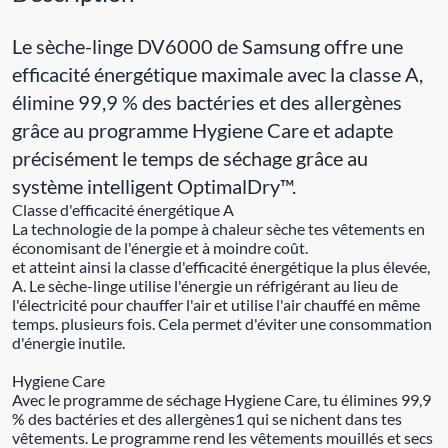
Le sèche-linge DV6000 de Samsung offre une
efficacité énergétique maximale avec la classe A,
élimine 99,9 % des bactéries et des allergènes
grâce au programme Hygiene Care et adapte
précisément le temps de séchage grâce au
système intelligent OptimalDry™.
Classe d'efficacité énergétique A
La technologie de la pompe à chaleur sèche tes vêtements en
économisant de l'énergie et à moindre coût.
et atteint ainsi la classe d'efficacité énergétique la plus élevée,
A. Le sèche-linge utilise l'énergie un réfrigérant au lieu de
l'électricité pour chauffer l'air et utilise l'air chauffé en même
temps. plusieurs fois. Cela permet d'éviter une consommation
d'énergie inutile.
Hygiene Care
Avec le programme de séchage Hygiene Care, tu élimines 99,9
% des bactéries et des allergènes1 qui se nichent dans tes
vêtements. Le programme rend les vêtements mouillés et secs