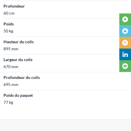
Profondeur
60 cm
Poids
50 kg
Hauteur du colis
895 mm
Largeur du colis
670 mm
Profondeur du colis
695 mm
Poids du paquet
77 kg