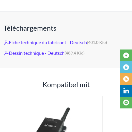
Téléchargements
Fiche technique du fabricant - Deutsch
(401.0 Kio)
Dessin technique - Deutsch
(489.4 Kio)
Kompatibel mit