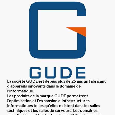
La société GUDE est depuis plus de 25 ans un fabricant
d'appareils innovants dans le domaine de
l'informatique.
Les produits de la marque GUDE permettent
l'optimisation et l'expansion d'infrastructures
informatiques telles qu'elles existent dans les salles
techniques et les salles de serveurs. Les domaines