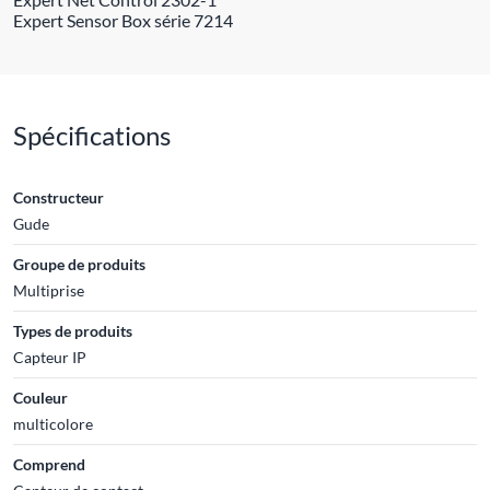
Expert Sensor Box série 7214
Spécifications
Constructeur
Gude
Groupe de produits
Multiprise
Types de produits
Capteur IP
Couleur
multicolore
Comprend