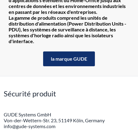
d'applications s'étendent du Home-Office jusqu'aux
centres de données et les environnements industriels
en passant par les réseaux d'entreprises.
La gamme de produits comprend les unités de
distribution d'alimentation (Power Distribution Units -
PDU), les systèmes de surveillance à distance, les
systèmes d'horloge radio ainsi que les isolateurs
d'interface.
la marque GUDE
Sécurité produit
GUDE Systems GmbH
Von-der-Wettern-Str. 23, 51149 Köln, Germany
info@gude-systems.com