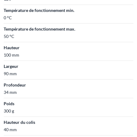
Température de fonctionnement min.
0 °C
Température de fonctionnement max.
50 °C
Hauteur
100 mm
Largeur
90 mm
Profondeur
34 mm
Poids
300 g
Hauteur du colis
40 mm