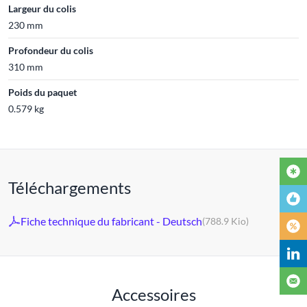
Largeur du colis
230 mm
Profondeur du colis
310 mm
Poids du paquet
0.579 kg
Téléchargements
Fiche technique du fabricant - Deutsch
(788.9 Kio)
Accessoires