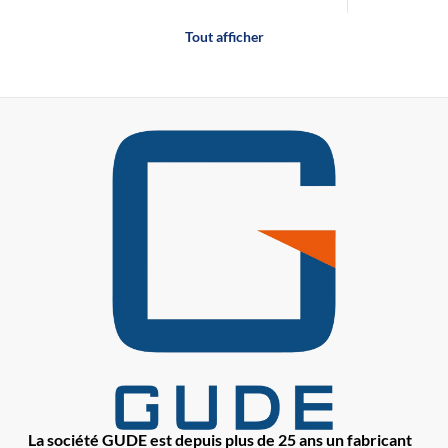
Tout afficher
La société GUDE est depuis plus de 25 ans un fabricant