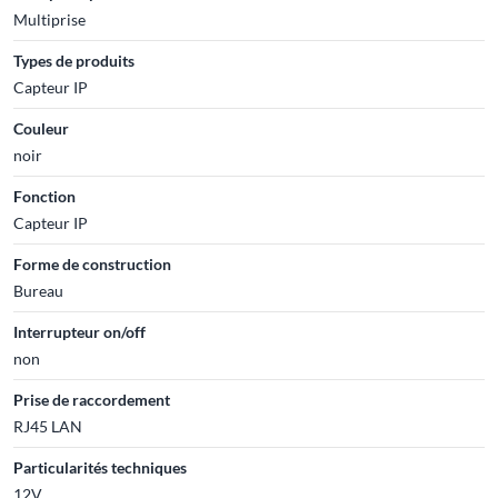
Multiprise
Types de produits
Capteur IP
Couleur
noir
Fonction
Capteur IP
Forme de construction
Bureau
Interrupteur on/off
non
Prise de raccordement
RJ45 LAN
Particularités techniques
12V