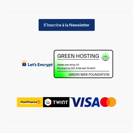
S'inscrire à la Newsletter