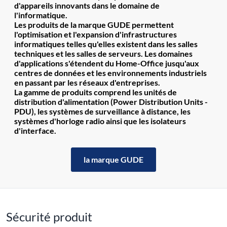
d'appareils innovants dans le domaine de
l'informatique.
Les produits de la marque GUDE permettent
l'optimisation et l'expansion d'infrastructures
informatiques telles qu'elles existent dans les salles
techniques et les salles de serveurs. Les domaines
d'applications s'étendent du Home-Office jusqu'aux
centres de données et les environnements industriels
en passant par les réseaux d'entreprises.
La gamme de produits comprend les unités de
distribution d'alimentation (Power Distribution Units -
PDU), les systèmes de surveillance à distance, les
systèmes d'horloge radio ainsi que les isolateurs
d'interface.
la marque GUDE
Sécurité produit