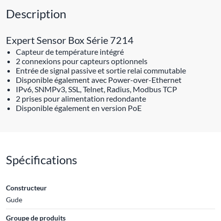
Description
Expert Sensor Box Série 7214
Capteur de température intégré
2 connexions pour capteurs optionnels
Entrée de signal passive et sortie relai commutable
Disponible également avec Power-over-Ethernet
IPv6, SNMPv3, SSL, Telnet, Radius, Modbus TCP
2 prises pour alimentation redondante
Disponible également en version PoE
Spécifications
Constructeur
Gude
Groupe de produits