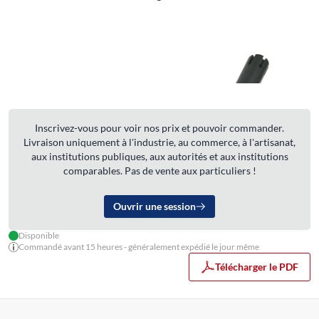
Inscrivez-vous pour voir nos prix et pouvoir commander.
Livraison uniquement à l'industrie, au commerce, à l'artisanat,
aux institutions publiques, aux autorités et aux institutions
comparables. Pas de vente aux particuliers !
Ouvrir une session
Disponible
Commandé avant 15 heures - généralement expédié le jour même
Télécharger le PDF