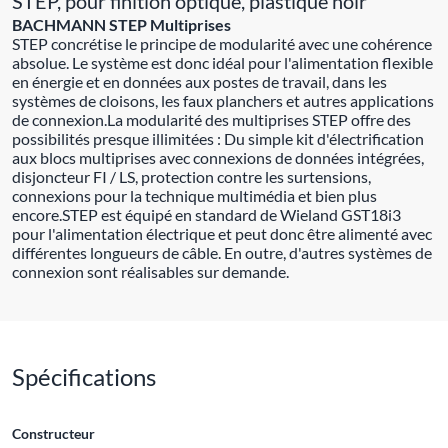
STEP, pour finition optique, plastique noir
BACHMANN STEP Multiprises
STEP concrétise le principe de modularité avec une cohérence
absolue. Le système est donc idéal pour l'alimentation flexible
en énergie et en données aux postes de travail, dans les
systèmes de cloisons, les faux planchers et autres applications
de connexion.La modularité des multiprises STEP offre des
possibilités presque illimitées : Du simple kit d'électrification
aux blocs multiprises avec connexions de données intégrées,
disjoncteur FI / LS, protection contre les surtensions,
connexions pour la technique multimédia et bien plus
encore.STEP est équipé en standard de Wieland GST18i3
pour l'alimentation électrique et peut donc être alimenté avec
différentes longueurs de câble. En outre, d'autres systèmes de
connexion sont réalisables sur demande.
Spécifications
Constructeur