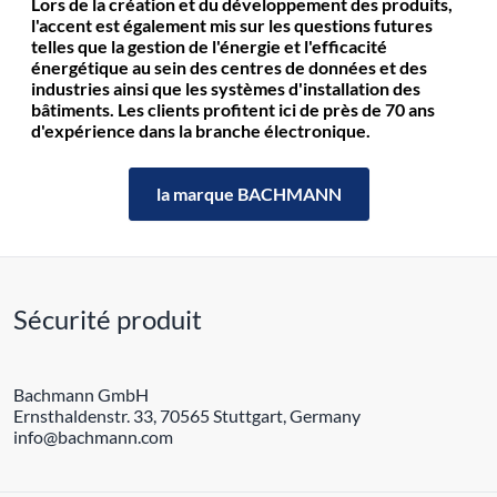
Lors de la création et du développement des produits,
l'accent est également mis sur les questions futures
telles que la gestion de l'énergie et l'efficacité
énergétique au sein des centres de données et des
industries ainsi que les systèmes d'installation des
bâtiments. Les clients profitent ici de près de 70 ans
d'expérience dans la branche électronique.
la marque BACHMANN
Sécurité produit
Bachmann GmbH
Ernsthaldenstr. 33, 70565 Stuttgart, Germany
info@bachmann.com