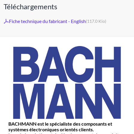
Téléchargements
Fiche technique du fabricant - English
(117.0 Kio)
BACHMANN est le spécialiste des composants et
systèmes électroniques orientés clients.