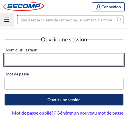
Connexion
Ouvrir une session
Nom d'utilisateur
Mot de passe
Ouvrir une session
Mot de passe oublié? / Générer un nouveau mot de passe