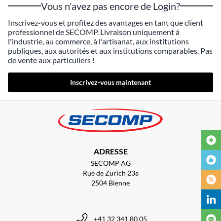
Vous n'avez pas encore de Login?
Inscrivez-vous et profitez des avantages en tant que client
professionnel de SECOMP. Livraison uniquement à
l'industrie, au commerce, à l'artisanat, aux institutions
publiques, aux autorités et aux institutions comparables. Pas
de vente aux particuliers !
Inscrivez-vous maintenant
ADRESSE
SECOMP AG
Rue de Zurich 23a
2504 Bienne
+41 32 341 80 05