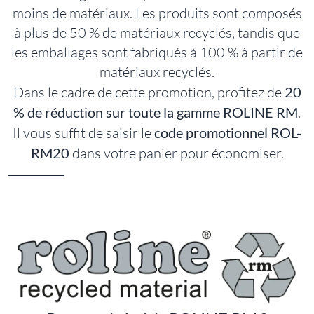
moins de matériaux. Les produits sont composés
à plus de 50 % de matériaux recyclés, tandis que
les emballages sont fabriqués à 100 % à partir de
matériaux recyclés.
Dans le cadre de cette promotion, profitez de
20
% de réduction sur toute la gamme ROLINE RM
.
Il vous suffit de saisir le
code promotionnel ROL-
RM20
dans votre panier pour économiser.