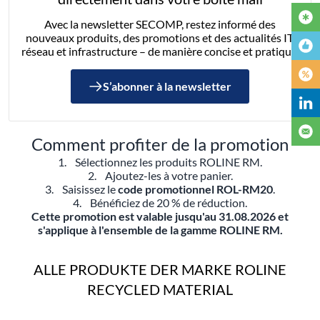
Avec la newsletter SECOMP, restez informé des
nouveaux produits, des promotions et des actualités IT,
réseau et infrastructure – de manière concise et pratique.
S’abonner à la newsletter
Comment profiter de la promotion
1. Sélectionnez les produits ROLINE RM.
2. Ajoutez-les à votre panier.
3. Saisissez le
code promotionnel ROL-RM20
.
4. Bénéficiez de 20 % de réduction.
Cette promotion est valable jusqu'au 31.08.2026 et
s'applique à l'ensemble de la gamme ROLINE RM.
ALLE PRODUKTE DER MARKE ROLINE
RECYCLED MATERIAL