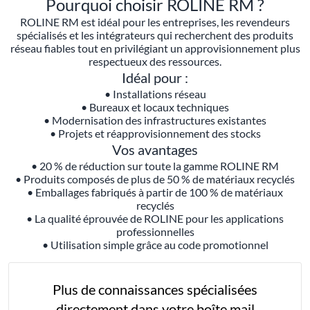
Pourquoi choisir ROLINE RM ?
ROLINE RM est idéal pour les entreprises, les revendeurs
spécialisés et les intégrateurs qui recherchent des produits
réseau fiables tout en privilégiant un approvisionnement plus
respectueux des ressources.
Idéal pour :
• Installations réseau
• Bureaux et locaux techniques
• Modernisation des infrastructures existantes
• Projets et réapprovisionnement des stocks
Vos avantages
• 20 % de réduction sur toute la gamme ROLINE RM
• Produits composés de plus de 50 % de matériaux recyclés
• Emballages fabriqués à partir de 100 % de matériaux
recyclés
• La qualité éprouvée de ROLINE pour les applications
professionnelles
• Utilisation simple grâce au code promotionnel
Plus de connaissances spécialisées
directement dans votre boîte mail