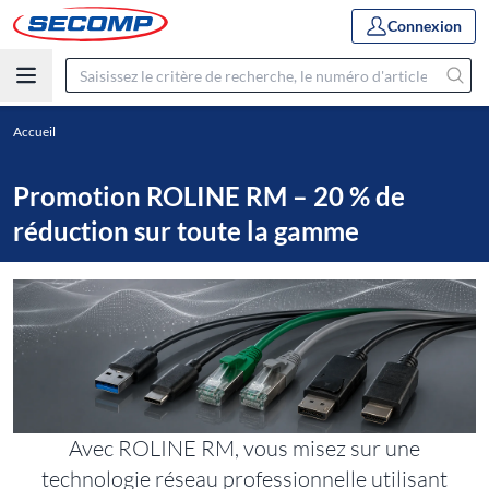
Connexion
Accueil
Promotion ROLINE RM – 20 % de
réduction sur toute la gamme
Avec ROLINE RM, vous misez sur une
technologie réseau professionnelle utilisant