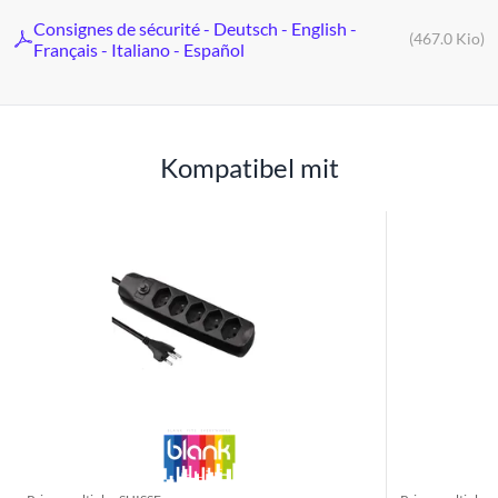
Consignes de sécurité - Deutsch - English -
(467.0 Kio)
Français - Italiano - Español
Kompatibel mit