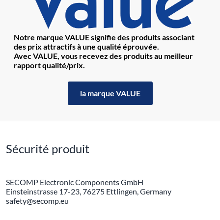
Notre marque VALUE signifie des produits associant
des prix attractifs à une qualité éprouvée.
Avec VALUE, vous recevez des produits au meilleur
rapport qualité/prix.
la marque VALUE
Sécurité produit
SECOMP Electronic Components GmbH
Einsteinstrasse 17-23, 76275 Ettlingen, Germany
safety@secomp.eu