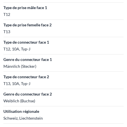
Type de prise mâle face 1
T12
Type de prise femelle face 2
T13
Type de connecteur face 1
T12, 10A, Typ-J
Genre du connecteur face 1
Männlich (Stecker)
Type de connecteur face 2
T13, 10A, Typ-J
Genre du connecteur face 2
Weiblich (Buchse)
Utilisation régionale
Schweiz, Liechtenstein