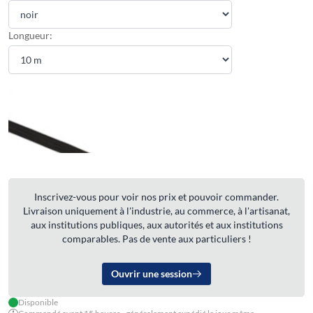
Longueur:
Inscrivez-vous pour voir nos prix et pouvoir commander.
Livraison uniquement à l'industrie, au commerce, à l'artisanat,
aux institutions publiques, aux autorités et aux institutions
comparables. Pas de vente aux particuliers !
Ouvrir une session
Disponible