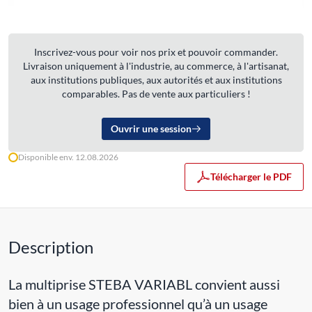
Inscrivez-vous pour voir nos prix et pouvoir commander.
Livraison uniquement à l'industrie, au commerce, à l'artisanat,
aux institutions publiques, aux autorités et aux institutions
comparables. Pas de vente aux particuliers !
Ouvrir une session
Disponible env. 12.08.2026
Télécharger le PDF
Description
La multiprise STEBA VARIABL convient aussi
bien à un usage professionnel qu’à un usage