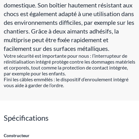
domestique. Son boîtier hautement résistant aux
chocs est également adapté à une utilisation dans
des environnements difficiles, par exemple sur les
chantiers. Grâce à deux aimants adhésifs, la
multiprise peut être fixée rapidement et
facilement sur des surfaces métalliques.
Votre sécurité est importante pour nous : l’interrupteur de
réinitialisation intégré protège contre les dommages matériels
et corporels, tout comme la protection de contact intégrée,
par exemple pour les enfants.
Fini les câbles emmêlés : le dispositif d’enroulement intégré
vous aide à garder de l’ordre.
Spécifications
Constructeur