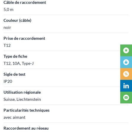
Câble de raccordement
5,0 m
Couleur (câble)
noir
Prise de raccordement
T12
Type de fiche
T12, 10A, Type-J
Sigle de test
IP20
Utilisation régionale
Suisse, Liechtenstein
Particularités techniques
avec aimant
Raccordement au réseau