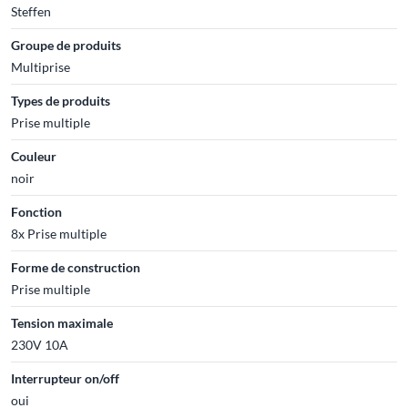
Steffen
Groupe de produits
Multiprise
Types de produits
Prise multiple
Couleur
noir
Fonction
8x Prise multiple
Forme de construction
Prise multiple
Tension maximale
230V 10A
Interrupteur on/off
oui