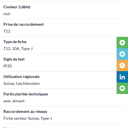
Couleur (câble)
noir
Prise de raccordement
T12
Type de fiche
T12, 10A, Type-J
Sigle de test
IP20
Utilisation régionale
Suisse, Liechtenstein
Particularités techniques
avec aimant
Raccordement au réseau
Fiche secteur Suisse, Type-J