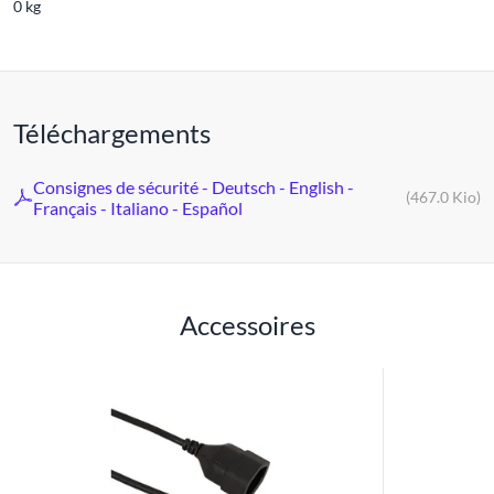
0 kg
Téléchargements
Consignes de sécurité - Deutsch - English -
(467.0 Kio)
Français - Italiano - Español
Accessoires