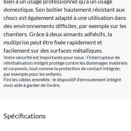
bien à un usage professionnel qu’à un usage
domestique. Son boîtier hautement résistant aux
chocs est également adapté à une utilisation dans
des environnements difficiles, par exemple sur les
chantiers. Grâce à deux aimants adhésifs, la
multiprise peut être fixée rapidement et
facilement sur des surfaces métalliques.
Votre sécurité est importante pour nous : l’interrupteur de
réinitialisation intégré protège contre les dommages matériels
et corporels, tout comme la protection de contact intégrée,
par exemple pour les enfants.
Fini les câbles emmêlés : le dispositif d’enroulement intégré
vous aide à garder de l’ordre.
Spécifications