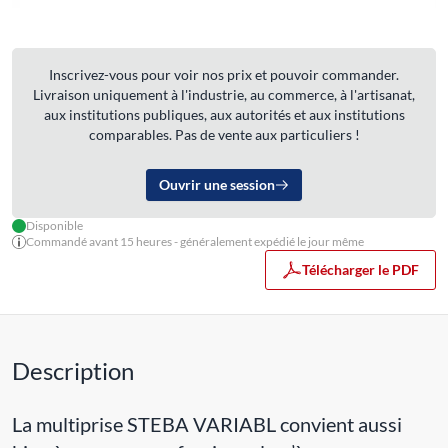
Inscrivez-vous pour voir nos prix et pouvoir commander.
Livraison uniquement à l'industrie, au commerce, à l'artisanat,
aux institutions publiques, aux autorités et aux institutions
comparables. Pas de vente aux particuliers !
Ouvrir une session
Disponible
Commandé avant 15 heures - généralement expédié le jour même
Télécharger le PDF
Description
La multiprise STEBA VARIABL convient aussi