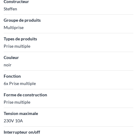
Constructeur
Steffen
Groupe de produits
Multiprise
Types de produits
Prise multiple
Couleur
noir
Fonction
6x Prise multiple
Forme de construction
Prise multiple
Tension maximale
230V 10A
Interrupteur on/off