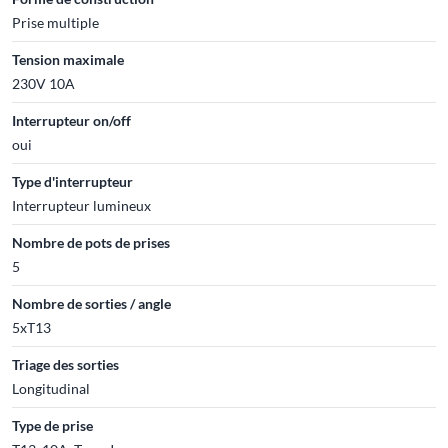
Prise multiple
Tension maximale
230V 10A
Interrupteur on/off
oui
Type d'interrupteur
Interrupteur lumineux
Nombre de pots de prises
5
Nombre de sorties / angle
5xT13
Triage des sorties
Longitudinal
Type de prise