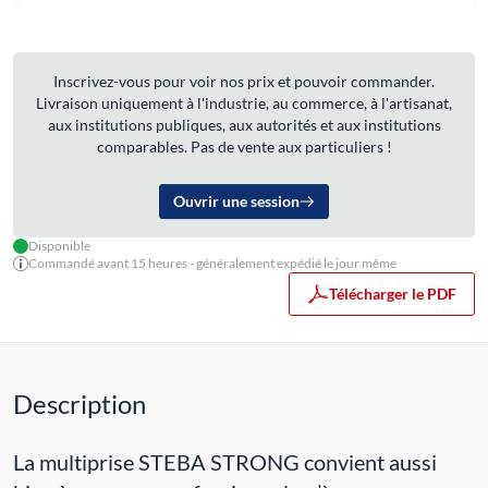
Inscrivez-vous pour voir nos prix et pouvoir commander.
Livraison uniquement à l'industrie, au commerce, à l'artisanat,
aux institutions publiques, aux autorités et aux institutions
comparables. Pas de vente aux particuliers !
Ouvrir une session
Disponible
Commandé avant 15 heures - généralement expédié le jour même
Télécharger le PDF
Description
La multiprise STEBA STRONG convient aussi