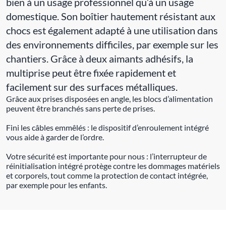
bien à un usage professionnel qu’à un usage
domestique. Son boîtier hautement résistant aux
chocs est également adapté à une utilisation dans
des environnements difficiles, par exemple sur les
chantiers. Grâce à deux aimants adhésifs, la
multiprise peut être fixée rapidement et
facilement sur des surfaces métalliques.
Grâce aux prises disposées en angle, les blocs d’alimentation
peuvent être branchés sans perte de prises.
Fini les câbles emmêlés : le dispositif d’enroulement intégré
vous aide à garder de l’ordre.
Votre sécurité est importante pour nous : l’interrupteur de
réinitialisation intégré protège contre les dommages matériels
et corporels, tout comme la protection de contact intégrée,
par exemple pour les enfants.