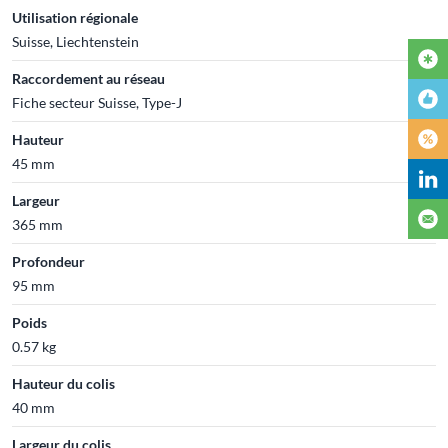
Utilisation régionale
Suisse, Liechtenstein
Raccordement au réseau
Fiche secteur Suisse, Type-J
Hauteur
45 mm
Largeur
365 mm
Profondeur
95 mm
Poids
0.57 kg
Hauteur du colis
40 mm
Largeur du colis