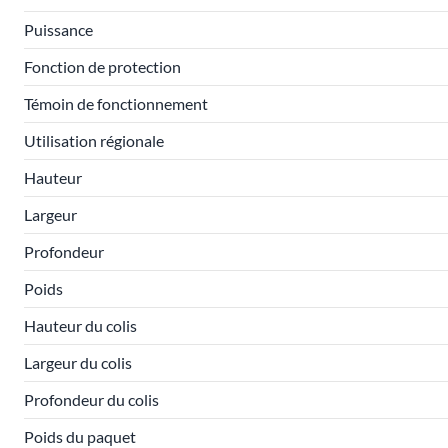
Puissance
Fonction de protection
Témoin de fonctionnement
Utilisation régionale
Hauteur
Largeur
Profondeur
Poids
Hauteur du colis
Largeur du colis
Profondeur du colis
Poids du paquet