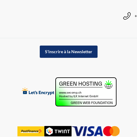
+
S'inscrire à la Newsletter