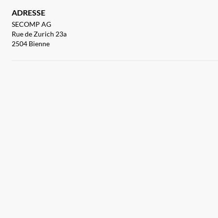
ADRESSE
SECOMP AG
Rue de Zurich 23a
2504 Bienne