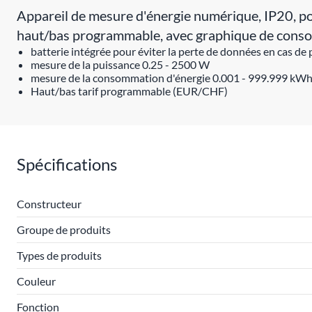
Appareil de mesure d'énergie numérique, IP20, pour 
haut/bas programmable, avec graphique de con
batterie intégrée pour éviter la perte de données en cas de
mesure de la puissance 0.25 - 2500 W
mesure de la consommation d'énergie 0.001 - 999.999 kW
Haut/bas tarif programmable (EUR/CHF)
Spécifications
Constructeur
Groupe de produits
Types de produits
Couleur
Fonction