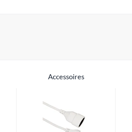
Accessoires