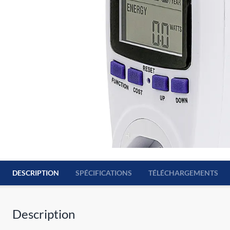
DESCRIPTION
SPÉCIFICATIONS
TÉLÉCHARGEMENTS
Description