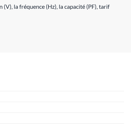
V), la fréquence (Hz), la capacité (PF), tarif