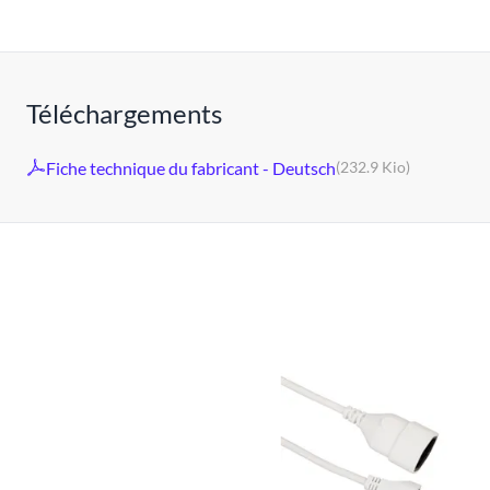
Téléchargements
Fiche technique du fabricant - Deutsch
(232.9 Kio)