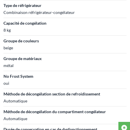
Type de réfrigérateur
Combinaison réfrigérateur-congélateur
Capacité de congélation
8 kg
Groupe de couleurs
beige
Groupe de matériaux
métal
No Frost System
oui
Méthode de décongélation section de refroidissement
Automatique
Méthode de décongélation du compartiment congélateur
Automatique
Durée de conservation en cas de dysfonctionnement