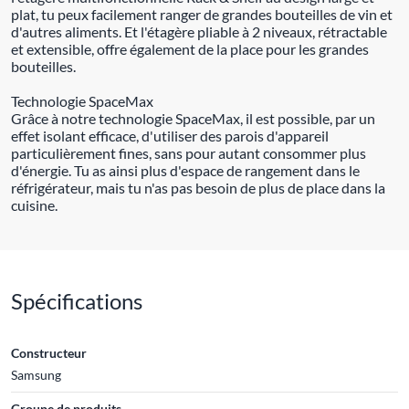
plat, tu peux facilement ranger de grandes bouteilles de vin et
d'autres aliments. Et l'étagère pliable à 2 niveaux, rétractable
et extensible, offre également de la place pour les grandes
bouteilles.
Technologie SpaceMax
Grâce à notre technologie SpaceMax, il est possible, par un
effet isolant efficace, d'utiliser des parois d'appareil
particulièrement fines, sans pour autant consommer plus
d'énergie. Tu as ainsi plus d'espace de rangement dans le
réfrigérateur, mais tu n'as pas besoin de plus de place dans la
cuisine.
Spécifications
Constructeur
Samsung
Groupe de produits