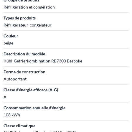
Réfrigération et congélation
Types de produits
Réfrigérateur-congélateur
Couleur
beige
Description du modèle
Kühl-Gefrierkombination RB7300 Bespoke
Forme de construction
Autoportant
Classe d'énergie efficace (A-G)
A
Consommation annuelle d'énergie
108 kWh
Classe climatique