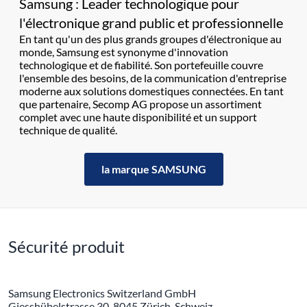
Samsung : Leader technologique pour
l'électronique grand public et professionnelle
En tant qu'un des plus grands groupes d'électronique au
monde, Samsung est synonyme d'innovation
technologique et de fiabilité. Son portefeuille couvre
l'ensemble des besoins, de la communication d'entreprise
moderne aux solutions domestiques connectées. En tant
que partenaire, Secomp AG propose un assortiment
complet avec une haute disponibilité et un support
technique de qualité.
la marque SAMSUNG
Sécurité produit
Samsung Electronics Switzerland GmbH
Giesshübelstrasse 30, 8045 Zürich, Schweiz