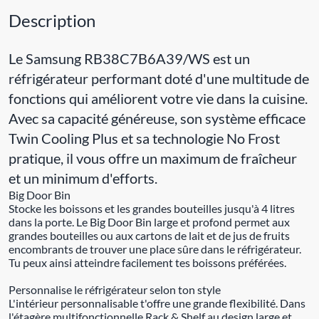
Description
Le Samsung RB38C7B6A39/WS est un
réfrigérateur performant doté d'une multitude de
fonctions qui améliorent votre vie dans la cuisine.
Avec sa capacité généreuse, son système efficace
Twin Cooling Plus et sa technologie No Frost
pratique, il vous offre un maximum de fraîcheur
et un minimum d'efforts.
Big Door Bin
Stocke les boissons et les grandes bouteilles jusqu'à 4 litres
dans la porte. Le Big Door Bin large et profond permet aux
grandes bouteilles ou aux cartons de lait et de jus de fruits
encombrants de trouver une place sûre dans le réfrigérateur.
Tu peux ainsi atteindre facilement tes boissons préférées.
Personnalise le réfrigérateur selon ton style
L'intérieur personnalisable t'offre une grande flexibilité. Dans
l'étagère multifonctionnelle Rack & Shelf au design large et