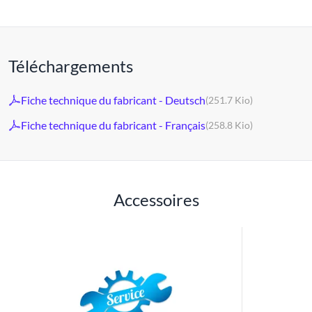
Téléchargements
Fiche technique du fabricant - Deutsch
(251.7 Kio)
Fiche technique du fabricant - Français
(258.8 Kio)
Accessoires