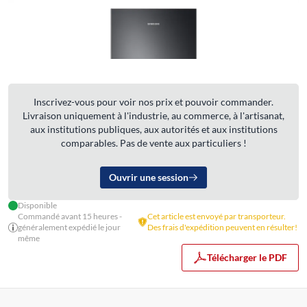
Inscrivez-vous pour voir nos prix et pouvoir commander.
Livraison uniquement à l'industrie, au commerce, à l'artisanat,
aux institutions publiques, aux autorités et aux institutions
comparables. Pas de vente aux particuliers !
Ouvrir une session
Disponible
Commandé avant 15 heures -
Cet article est envoyé par transporteur.
généralement expédié le jour
Des frais d'expédition peuvent en résulter!
même
Télécharger le PDF