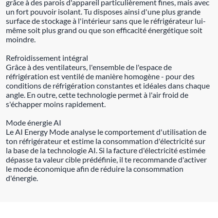
grâce à des parois d'appareil particulièrement fines, mais avec
un fort pouvoir isolant. Tu disposes ainsi d'une plus grande
surface de stockage à l'intérieur sans que le réfrigérateur lui-
même soit plus grand ou que son efficacité énergétique soit
moindre.
Refroidissement intégral
Grâce à des ventilateurs, l'ensemble de l'espace de
réfrigération est ventilé de manière homogène - pour des
conditions de réfrigération constantes et idéales dans chaque
angle. En outre, cette technologie permet à l'air froid de
s'échapper moins rapidement.
Mode énergie AI
Le AI Energy Mode analyse le comportement d'utilisation de
ton réfrigérateur et estime la consommation d'électricité sur
la base de la technologie AI. Si la facture d'électricité estimée
dépasse ta valeur cible prédéfinie, il te recommande d'activer
le mode économique afin de réduire la consommation
d'énergie.