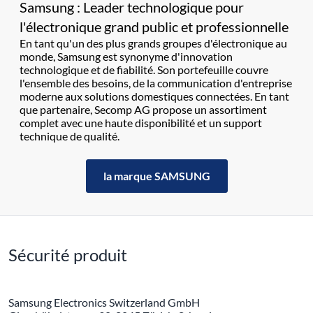
Samsung : Leader technologique pour
l'électronique grand public et professionnelle
En tant qu'un des plus grands groupes d'électronique au
monde, Samsung est synonyme d'innovation
technologique et de fiabilité. Son portefeuille couvre
l'ensemble des besoins, de la communication d'entreprise
moderne aux solutions domestiques connectées. En tant
que partenaire, Secomp AG propose un assortiment
complet avec une haute disponibilité et un support
technique de qualité.
la marque SAMSUNG
Sécurité produit
Samsung Electronics Switzerland GmbH