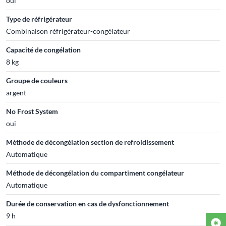
oui
Type de réfrigérateur
Combinaison réfrigérateur-congélateur
Capacité de congélation
8 kg
Groupe de couleurs
argent
No Frost System
oui
Méthode de décongélation section de refroidissement
Automatique
Méthode de décongélation du compartiment congélateur
Automatique
Durée de conservation en cas de dysfonctionnement
9 h