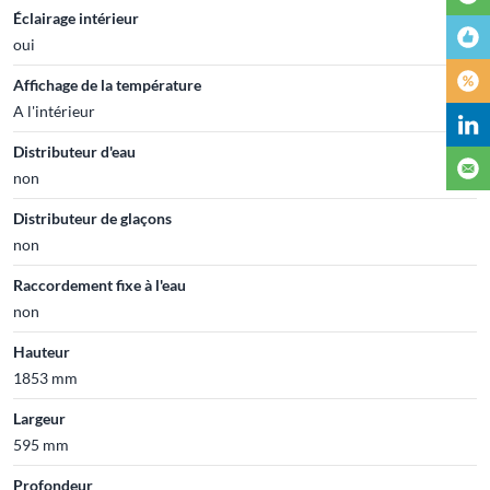
Éclairage intérieur
oui
Affichage de la température
A l'intérieur
Distributeur d'eau
non
Distributeur de glaçons
non
Raccordement fixe à l'eau
non
Hauteur
1853 mm
Largeur
595 mm
Profondeur