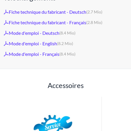
Fiche technique du fabricant - Deutsch
(2.7 Mio)
Fiche technique du fabricant - Français
(2.8 Mio)
Mode d'emploi - Deutsch
(8.4 Mio)
Mode d'emploi - English
(8.2 Mio)
Mode d'emploi - Français
(8.4 Mio)
Accessoires