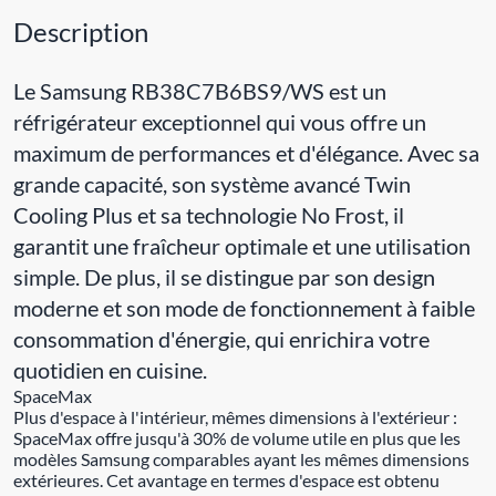
Description
Le Samsung RB38C7B6BS9/WS est un
réfrigérateur exceptionnel qui vous offre un
maximum de performances et d'élégance. Avec sa
grande capacité, son système avancé Twin
Cooling Plus et sa technologie No Frost, il
garantit une fraîcheur optimale et une utilisation
simple. De plus, il se distingue par son design
moderne et son mode de fonctionnement à faible
consommation d'énergie, qui enrichira votre
quotidien en cuisine.
SpaceMax
Plus d'espace à l'intérieur, mêmes dimensions à l'extérieur :
SpaceMax offre jusqu'à 30% de volume utile en plus que les
modèles Samsung comparables ayant les mêmes dimensions
extérieures. Cet avantage en termes d'espace est obtenu