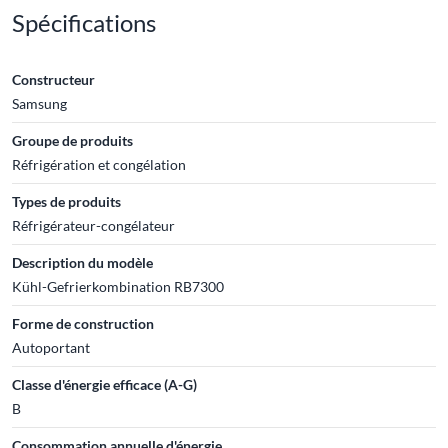
Spécifications
Constructeur
Samsung
Groupe de produits
Réfrigération et congélation
Types de produits
Réfrigérateur-congélateur
Description du modèle
Kühl-Gefrierkombination RB7300
Forme de construction
Autoportant
Classe d'énergie efficace (A-G)
B
Consommation annuelle d'énergie