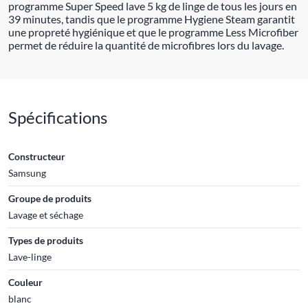
programme Super Speed lave 5 kg de linge de tous les jours en
39 minutes, tandis que le programme Hygiene Steam garantit
une propreté hygiénique et que le programme Less Microfiber
permet de réduire la quantité de microfibres lors du lavage.
Spécifications
Constructeur
Samsung
Groupe de produits
Lavage et séchage
Types de produits
Lave-linge
Couleur
blanc