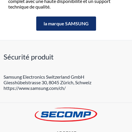
complet avec une haute disponibilité et un support
technique de qualité.
la marque SAMSUNG
Sécurité produit
Samsung Electronics Switzerland GmbH
Giesshübelstrasse 30, 8045 Zürich, Schweiz
https://www.samsung.com/ch/