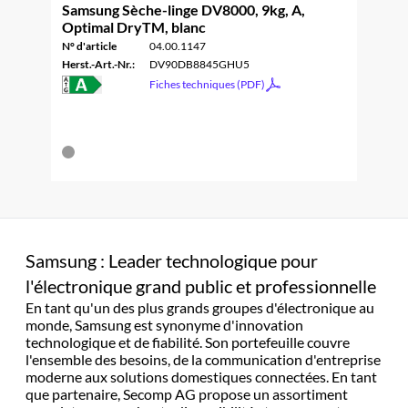
Samsung Sèche-linge DV8000, 9kg, A,
Optimal DryTM, blanc
N° d'article
04.00.1147
Herst.-Art.-Nr.:
DV90DB8845GHU5
Fiches techniques (PDF)
Samsung : Leader technologique pour
l'électronique grand public et professionnelle
En tant qu'un des plus grands groupes d'électronique au
monde, Samsung est synonyme d'innovation
technologique et de fiabilité. Son portefeuille couvre
l'ensemble des besoins, de la communication d'entreprise
moderne aux solutions domestiques connectées. En tant
que partenaire, Secomp AG propose un assortiment