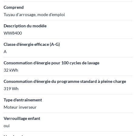
Comprend
Tuyau d'arrosage, mode d'emploi
Description du modèle
WW8400
Classe d'énergie efficace (A-G)
A
Consommation d'énergie pour 100 cycles de lavage
32 kWh
Consommation d'énergie du programme standard à pleine charge
319 Wh
Type d'entraînement
Moteur inverseur
Verrouillage enfant
oui