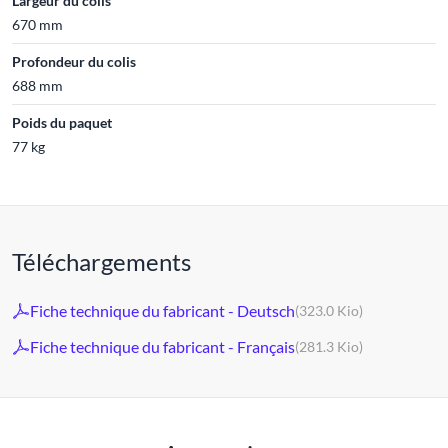
Largeur du colis
670 mm
Profondeur du colis
688 mm
Poids du paquet
77 kg
Téléchargements
Fiche technique du fabricant - Deutsch
(323.0 Kio)
Fiche technique du fabricant - Français
(281.3 Kio)