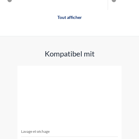
Tout afficher
Kompatibel mit
Lavage et séchage