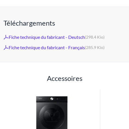
Téléchargements
Fiche technique du fabricant - Deutsch
(298.4 Kio)
Fiche technique du fabricant - Français
(285.9 Kio)
Accessoires