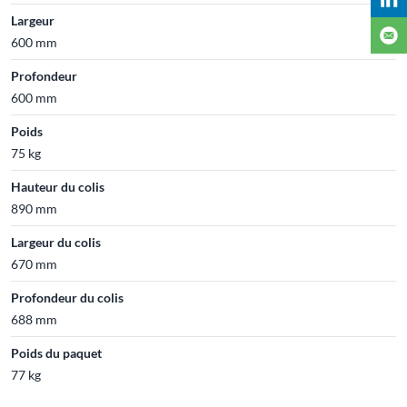
Largeur
600 mm
Profondeur
600 mm
Poids
75 kg
Hauteur du colis
890 mm
Largeur du colis
670 mm
Profondeur du colis
688 mm
Poids du paquet
77 kg