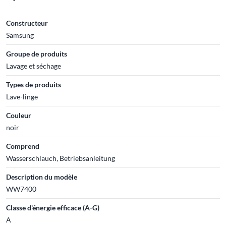
Constructeur
Samsung
Groupe de produits
Lavage et séchage
Types de produits
Lave-linge
Couleur
noir
Comprend
Wasserschlauch, Betriebsanleitung
Description du modèle
WW7400
Classe d'énergie efficace (A-G)
A