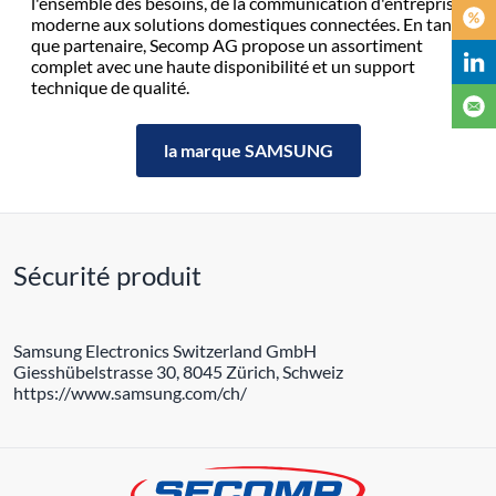
l'ensemble des besoins, de la communication d'entreprise
moderne aux solutions domestiques connectées. En tant
que partenaire, Secomp AG propose un assortiment
complet avec une haute disponibilité et un support
technique de qualité.
la marque SAMSUNG
Sécurité produit
Samsung Electronics Switzerland GmbH
Giesshübelstrasse 30, 8045 Zürich, Schweiz
https://www.samsung.com/ch/