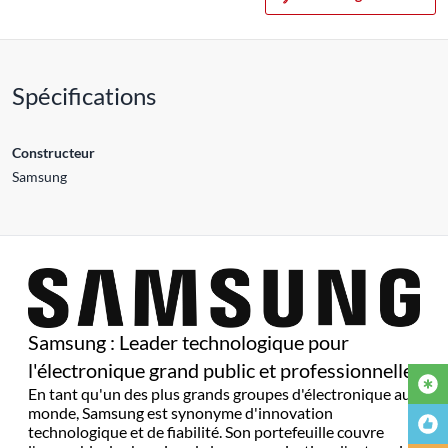
Spécifications
Constructeur
Samsung
Samsung : Leader technologique pour
l'électronique grand public et professionnelle
En tant qu'un des plus grands groupes d'électronique au
monde, Samsung est synonyme d'innovation
technologique et de fiabilité. Son portefeuille couvre