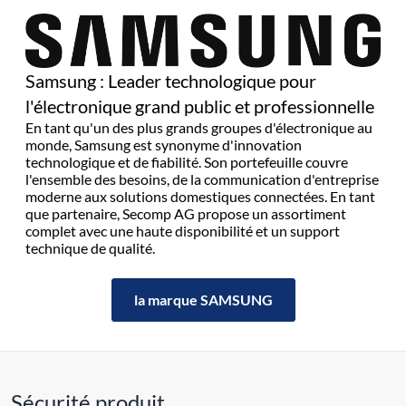
Samsung : Leader technologique pour
l'électronique grand public et professionnelle
En tant qu'un des plus grands groupes d'électronique au
monde, Samsung est synonyme d'innovation
technologique et de fiabilité. Son portefeuille couvre
l'ensemble des besoins, de la communication d'entreprise
moderne aux solutions domestiques connectées. En tant
que partenaire, Secomp AG propose un assortiment
complet avec une haute disponibilité et un support
technique de qualité.
la marque SAMSUNG
Sécurité produit