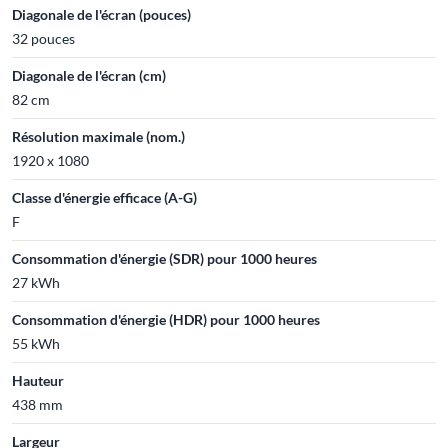
Diagonale de l'écran (pouces)
32 pouces
Diagonale de l'écran (cm)
82 cm
Résolution maximale (nom.)
1920 x 1080
Classe d'énergie efficace (A-G)
F
Consommation d'énergie (SDR) pour 1000 heures
27 kWh
Consommation d'énergie (HDR) pour 1000 heures
55 kWh
Hauteur
438 mm
Largeur