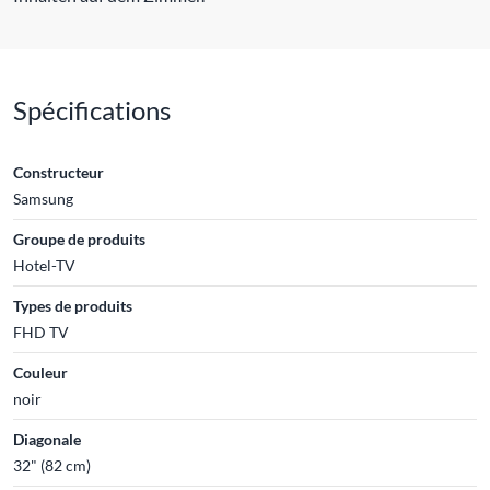
Spécifications
Constructeur
Samsung
Groupe de produits
Hotel-TV
Types de produits
FHD TV
Couleur
noir
Diagonale
32" (82 cm)