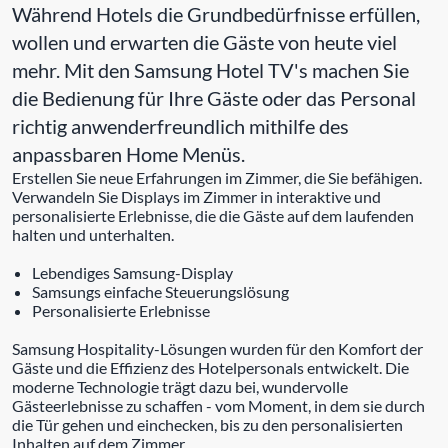
Während Hotels die Grundbedürfnisse erfüllen,
wollen und erwarten die Gäste von heute viel
mehr. Mit den Samsung Hotel TV's machen Sie
die Bedienung für Ihre Gäste oder das Personal
richtig anwenderfreundlich mithilfe des
anpassbaren Home Menüs.
Erstellen Sie neue Erfahrungen im Zimmer, die Sie befähigen.
Verwandeln Sie Displays im Zimmer in interaktive und
personalisierte Erlebnisse, die die Gäste auf dem laufenden
halten und unterhalten.
Lebendiges Samsung-Display
Samsungs einfache Steuerungslösung
Personalisierte Erlebnisse
Samsung Hospitality-Lösungen wurden für den Komfort der
Gäste und die Effizienz des Hotelpersonals entwickelt. Die
moderne Technologie trägt dazu bei, wundervolle
Gästeerlebnisse zu schaffen - vom Moment, in dem sie durch
die Tür gehen und einchecken, bis zu den personalisierten
Inhalten auf dem Zimmer.