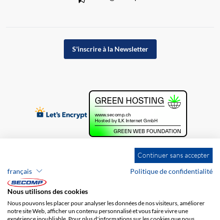
S'inscrire à la Newsletter
Continuer sans accepter
français
Politique de confidentialité
Nous utilisons des cookies
Nous pouvons les placer pour analyser les données de nos visiteurs, améliorer
notre site Web, afficher un contenu personnalisé et vous faire vivre une
expérience inoubliable. Pour plus d'informations sur les cookies que nous