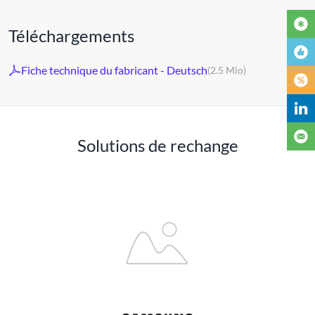
Téléchargements
Fiche technique du fabricant - Deutsch
(2.5 Mio)
Solutions de rechange