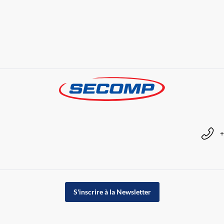
+
S'inscrire à la Newsletter