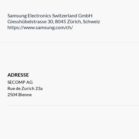
Samsung Electronics Switzerland GmbH
Giesshübelstrasse 30, 8045 Zürich, Schweiz
https://www.samsung.com/ch/
ADRESSE
SECOMP AG
Rue de Zurich 23a
2504 Bienne