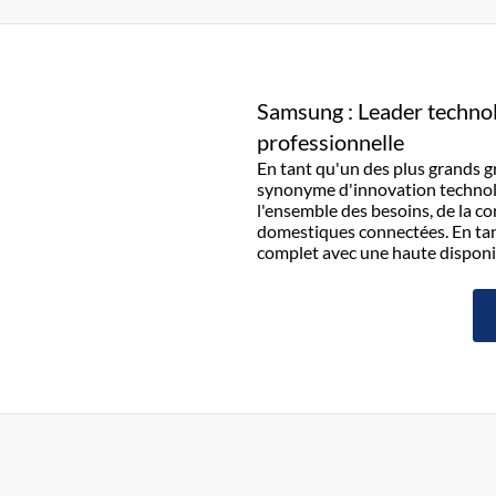
Samsung : Leader technol
professionnelle
En tant qu'un des plus grands 
synonyme d'innovation technolog
l'ensemble des besoins, de la 
domestiques connectées. En ta
complet avec une haute disponib