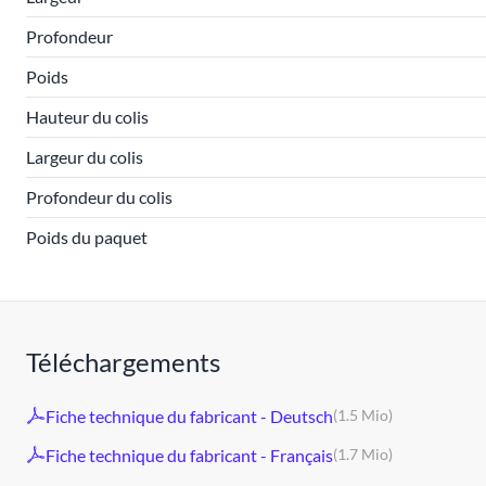
Profondeur
Poids
Hauteur du colis
Largeur du colis
Profondeur du colis
Poids du paquet
Téléchargements
Fiche technique du fabricant - Deutsch
(1.5 Mio)
Fiche technique du fabricant - Français
(1.7 Mio)