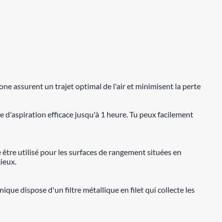
ne assurent un trajet optimal de l'air et minimisent la perte
 d'aspiration efficace jusqu'à 1 heure. Tu peux facilement
 être utilisé pour les surfaces de rangement situées en
ieux.
ique dispose d'un filtre métallique en filet qui collecte les