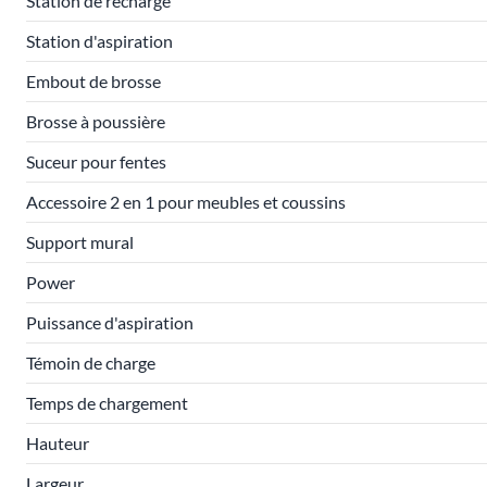
Station de recharge
Station d'aspiration
Embout de brosse
Brosse à poussière
Suceur pour fentes
Accessoire 2 en 1 pour meubles et coussins
Support mural
Power
Puissance d'aspiration
Témoin de charge
Temps de chargement
Hauteur
Largeur