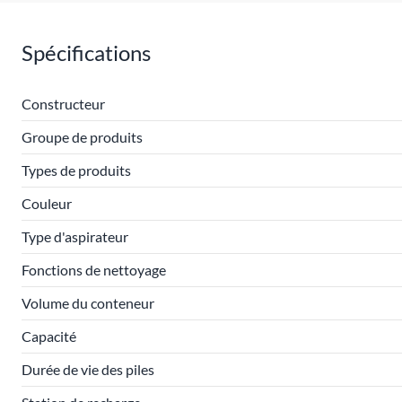
Spécifications
Constructeur
Groupe de produits
Types de produits
Couleur
Type d'aspirateur
Fonctions de nettoyage
Volume du conteneur
Capacité
Durée de vie des piles