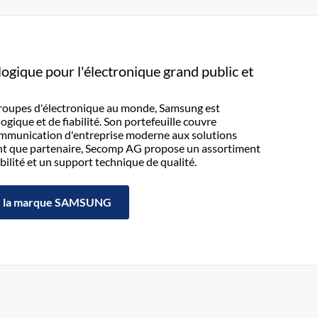
ogique pour l'électronique grand public et
groupes d'électronique au monde, Samsung est
ique et de fiabilité. Son portefeuille couvre
communication d'entreprise moderne aux solutions
nt que partenaire, Secomp AG propose un assortiment
ilité et un support technique de qualité.
la marque SAMSUNG