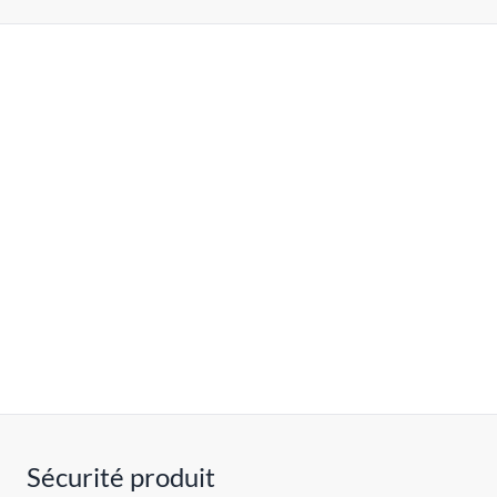
Sécurité produit