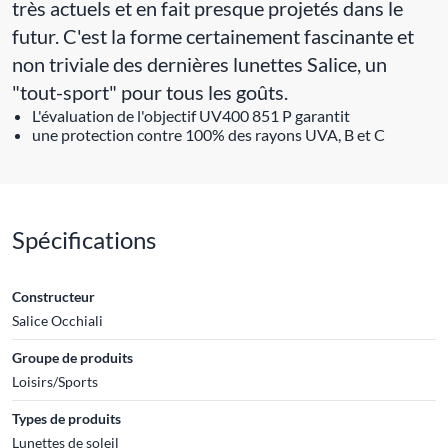
très actuels et en fait presque projetés dans le
futur. C'est la forme certainement fascinante et
non triviale des dernières lunettes Salice, un
"tout-sport" pour tous les goûts.
L'évaluation de l'objectif UV400 851 P garantit
une protection contre 100% des rayons UVA, B et C
Spécifications
Constructeur
Salice Occhiali
Groupe de produits
Loisirs/Sports
Types de produits
Lunettes de soleil