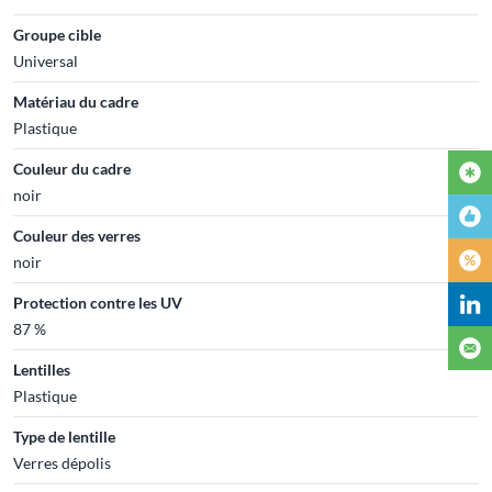
Groupe cible
Universal
Matériau du cadre
Plastique
Couleur du cadre
noir
Couleur des verres
noir
Protection contre les UV
87 %
Lentilles
Plastique
Type de lentille
Verres dépolis