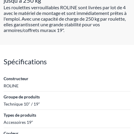
jusqu'à 250 kg
Les roulettes verrouillables ROLINE sont livrées par lot de 4
avec le matériel de montage et sont immédiatement prêtes à
l'emploi. Avec une capacité de charge de 250 kg par roulette,
elles garantissent une grande stabilité pour vos
armoires/coffrets muraux 19".
Spécifications
Constructeur
ROLINE
Groupe de produits
Technique 10" / 19"
Types de produits
Accessoires 19"
Couleur