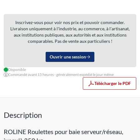
Inscrivez-vous pour voir nos prix et pouvoir commander.
Livraison uniquement à l'industrie, au commerce, à l'artisanat,
aux institutions publiques, aux autorités et aux institutions
comparables. Pas de vente aux particuliers !
Ouvrir une session
Disponible
Commandé avant 15 heures - généralement expédié le jour même
Télécharger le PDF
Description
ROLINE Roulettes pour baie serveur/réseau,