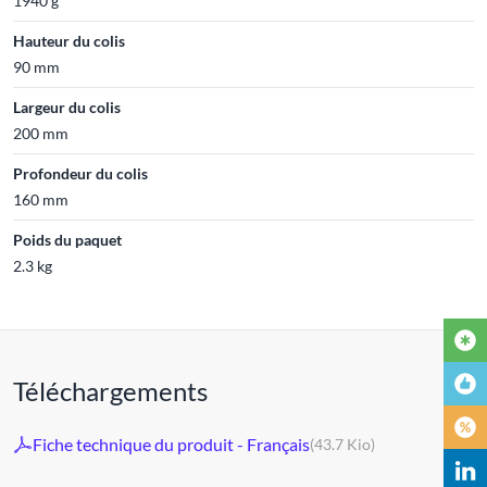
1940 g
Hauteur du colis
90 mm
Largeur du colis
200 mm
Profondeur du colis
160 mm
Poids du paquet
2.3 kg
Téléchargements
Fiche technique du produit - Français
(43.7 Kio)