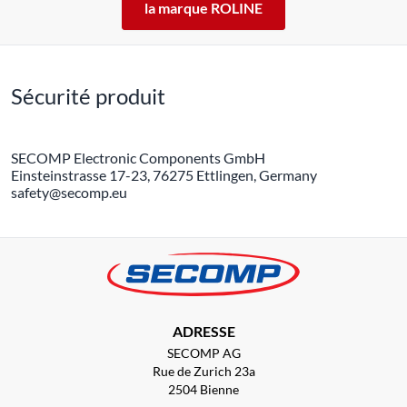
la marque ROLINE
Sécurité produit
SECOMP Electronic Components GmbH
Einsteinstrasse 17-23, 76275 Ettlingen, Germany
safety@secomp.eu
ADRESSE
SECOMP AG
Rue de Zurich 23a
2504 Bienne