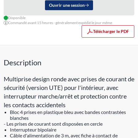
Ouvrir une session
Disponible
Commandé avant 15 heures - généralement expédié le jour même
Télécharger le PDF
Description
Multiprise design ronde avec prises de courant de
sécurité (version UTE) pour l'intérieur, avec
interrupteur marche/arrêt et protection contre
les contacts accidentels
Bloc 4 prises en plastique bleu avec bandes contrastées
blanches
- Les prises de courant sont disposées en cercle
Interrupteur bipolaire
Câble d'alimentation de 3 m, avec fiche à contact de