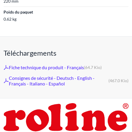
220 mm
Poids du paquet
0.62 kg
Téléchargements
Fiche technique du produit - Français
(64.7 Kio)
Consignes de sécurité - Deutsch - English -
(467.0 Kio)
Français - Italiano - Español