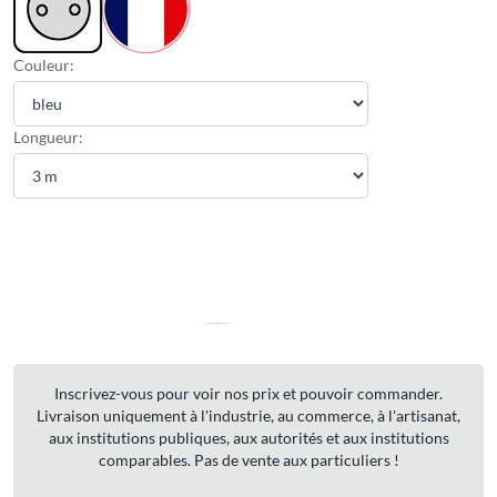
Couleur:
Longueur:
Inscrivez-vous pour voir nos prix et pouvoir commander.
Livraison uniquement à l'industrie, au commerce, à l'artisanat,
aux institutions publiques, aux autorités et aux institutions
comparables. Pas de vente aux particuliers !