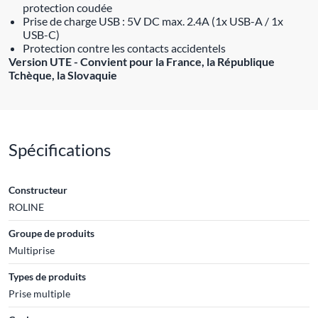
protection coudée
Prise de charge USB : 5V DC max. 2.4A (1x USB-A / 1x
USB-C)
Protection contre les contacts accidentels
Version UTE - Convient pour la France, la République
Tchèque, la Slovaquie
Spécifications
Constructeur
ROLINE
Groupe de produits
Multiprise
Types de produits
Prise multiple