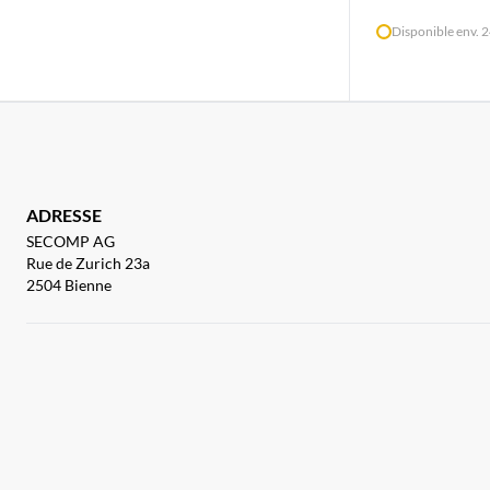
Disponible env. 
ADRESSE
SECOMP AG
Rue de Zurich 23a
2504 Bienne