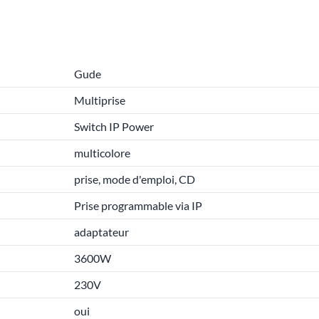
Gude
Multiprise
Switch IP Power
multicolore
prise, mode d'emploi, CD
Prise programmable via IP
adaptateur
3600W
230V
oui