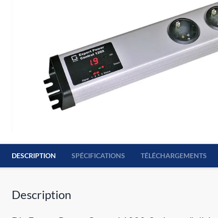
DESCRIPTION
SPÉCIFICATIONS
TÉLÉCHARGEMENTS
Description