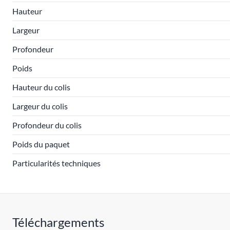
Hauteur
Largeur
Profondeur
Poids
Hauteur du colis
Largeur du colis
Profondeur du colis
Poids du paquet
Particularités techniques
Téléchargements