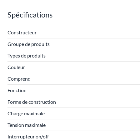
Spécifications
Constructeur
Groupe de produits
Types de produits
Couleur
Comprend
Fonction
Forme de construction
Charge maximale
Tension maximale
Interrupteur on/off