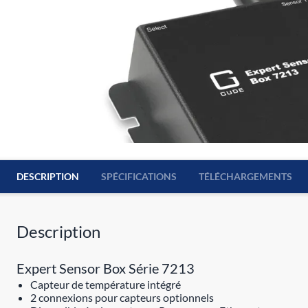
DESCRIPTION
SPÉCIFICATIONS
TÉLÉCHARGEMENTS
Description
Expert Sensor Box Série 7213
Capteur de température intégré
2 connexions pour capteurs optionnels