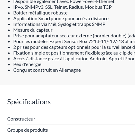
Disponible également avec Power-over-Ethernet
IPv6, SNMPv3, SSL, Telnet, Radius, Modbus TCP
Boîtier métallique robuste
Application Smartphone pour accès à distance
Informations via Mél, Syslog et trapps SNMP
Mesure du capteur
Prise pour adaptateur secteur externe (bornier double) (ad
Pour les modèles Expert Sensor Box 7213-11/-12/-13 alime
2 prises pour des capteurs optionnels pour la surveillance
Fixation simple et positionnement flexible grâce au clip d
Accès à distance grâce à l'application Android-App et iPho
Peu d'énergie
Conçu et construit en Allemagne
Spécifications
Constructeur
Groupe de produits