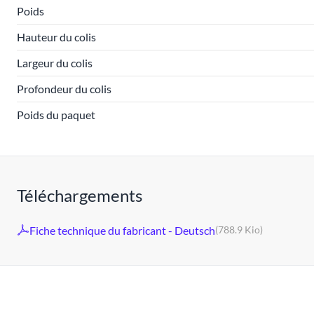
Poids
Hauteur du colis
Largeur du colis
Profondeur du colis
Poids du paquet
Téléchargements
Fiche technique du fabricant - Deutsch
(788.9 Kio)