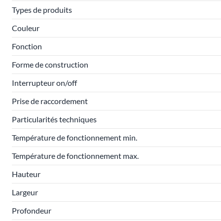
Types de produits
Couleur
Fonction
Forme de construction
Interrupteur on/off
Prise de raccordement
Particularités techniques
Température de fonctionnement min.
Température de fonctionnement max.
Hauteur
Largeur
Profondeur