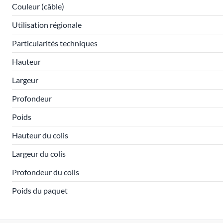
Couleur (câble)
Utilisation régionale
Particularités techniques
Hauteur
Largeur
Profondeur
Poids
Hauteur du colis
Largeur du colis
Profondeur du colis
Poids du paquet