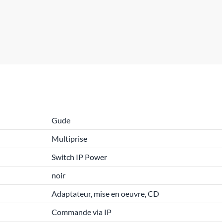
Gude
Multiprise
Switch IP Power
noir
Adaptateur, mise en oeuvre, CD
Commande via IP