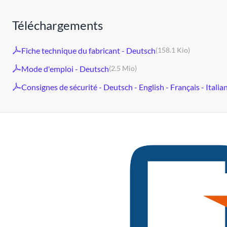
Téléchargements
Fiche technique du fabricant - Deutsch
(158.1 Kio)
Mode d'emploi - Deutsch
(2.5 Mio)
Consignes de sécurité - Deutsch - English - Français - Italia