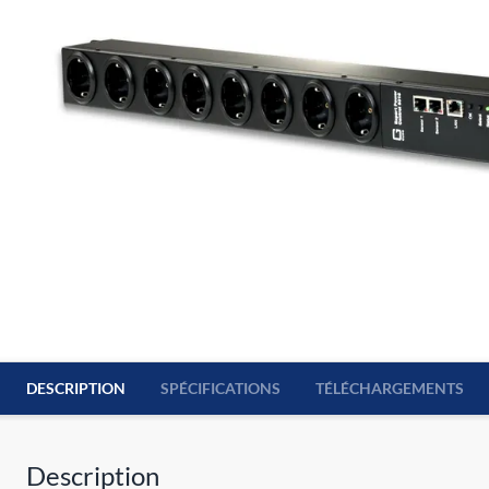
DESCRIPTION
SPÉCIFICATIONS
TÉLÉCHARGEMENTS
Description