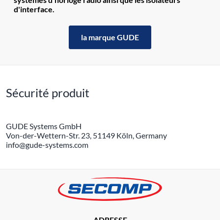
d'interface.
la marque GUDE
Sécurité produit
GUDE Systems GmbH
Von-der-Wettern-Str. 23, 51149 Köln, Germany
info@gude-systems.com
ADRESSE