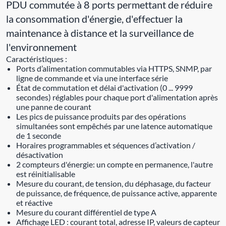
PDU commutée à 8 ports permettant de réduire
la consommation d'énergie, d'effectuer la
maintenance à distance et la surveillance de
l'environnement
Caractéristiques :
Ports d’alimentation commutables via HTTPS, SNMP, par
ligne de commande et via une interface série
État de commutation et délai d'activation (0 ... 9999
secondes) réglables pour chaque port d'alimentation après
une panne de courant
Les pics de puissance produits par des opérations
simultanées sont empêchés par une latence automatique
de 1 seconde
Horaires programmables et séquences d’activation /
désactivation
2 compteurs d'énergie: un compte en permanence, l'autre
est réinitialisable
Mesure du courant, de tension, du déphasage, du facteur
de puissance, de fréquence, de puissance active, apparente
et réactive
Mesure du courant différentiel de type A
Affichage LED : courant total, adresse IP, valeurs de capteur