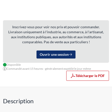
Inscrivez-vous pour voir nos prix et pouvoir commander.
Livraison uniquement à l'industrie, au commerce, à l'artisanat,
aux institutions publiques, aux autorités et aux institutions
comparables. Pas de vente aux particuliers !
Ouvrir une session
Disponible
Commandé avant 15 heures - généralement expédié le jour même
Télécharger le PDF
Description