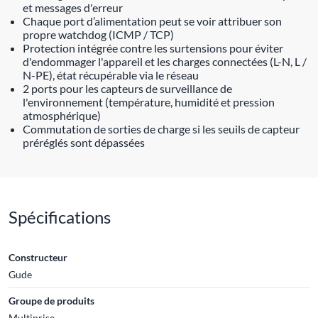
et messages d'erreur
Chaque port d’alimentation peut se voir attribuer son
propre watchdog (ICMP / TCP)
Protection intégrée contre les surtensions pour éviter
d'endommager l'appareil et les charges connectées (L-N, L /
N-PE), état récupérable via le réseau
2 ports pour les capteurs de surveillance de
l'environnement (température, humidité et pression
atmosphérique)
Commutation de sorties de charge si les seuils de capteur
préréglés sont dépassées
Spécifications
Constructeur
Gude
Groupe de produits
Multiprise