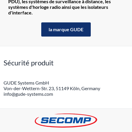
PDU), les systèmes de surveillance à distance, les
systèmes d'horloge radio ainsi que les isolateurs
d'interface.
la marque GUDE
Sécurité produit
GUDE Systems GmbH
Von-der-Wettern-Str. 23, 51149 Köln, Germany
info@gude-systems.com