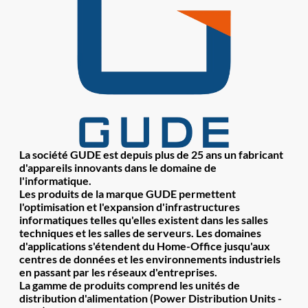
La société GUDE est depuis plus de 25 ans un fabricant
d'appareils innovants dans le domaine de
l'informatique.
Les produits de la marque GUDE permettent
l'optimisation et l'expansion d'infrastructures
informatiques telles qu'elles existent dans les salles
techniques et les salles de serveurs. Les domaines
d'applications s'étendent du Home-Office jusqu'aux
centres de données et les environnements industriels
en passant par les réseaux d'entreprises.
La gamme de produits comprend les unités de
distribution d'alimentation (Power Distribution Units -