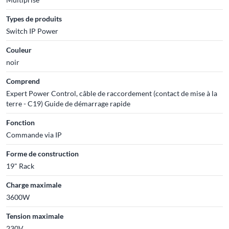
Types de produits
Switch IP Power
Couleur
noir
Comprend
Expert Power Control, câble de raccordement (contact de mise à la
terre - C19) Guide de démarrage rapide
Fonction
Commande via IP
Forme de construction
19" Rack
Charge maximale
3600W
Tension maximale
230V