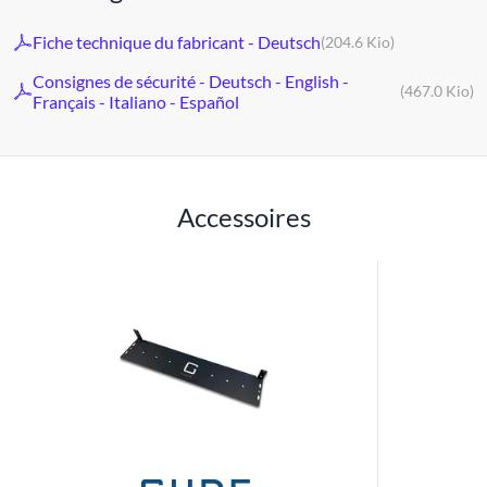
Fiche technique du fabricant - Deutsch
(204.6 Kio)
Consignes de sécurité - Deutsch - English -
(467.0 Kio)
Français - Italiano - Español
Accessoires