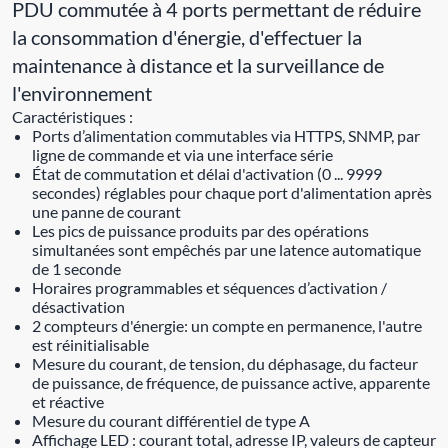
PDU commutée à 4 ports permettant de réduire
la consommation d'énergie, d'effectuer la
maintenance à distance et la surveillance de
l'environnement
Caractéristiques :
Ports d’alimentation commutables via HTTPS, SNMP, par
ligne de commande et via une interface série
État de commutation et délai d'activation (0 ... 9999
secondes) réglables pour chaque port d'alimentation après
une panne de courant
Les pics de puissance produits par des opérations
simultanées sont empêchés par une latence automatique
de 1 seconde
Horaires programmables et séquences d’activation /
désactivation
2 compteurs d'énergie: un compte en permanence, l'autre
est réinitialisable
Mesure du courant, de tension, du déphasage, du facteur
de puissance, de fréquence, de puissance active, apparente
et réactive
Mesure du courant différentiel de type A
Affichage LED : courant total, adresse IP, valeurs de capteur