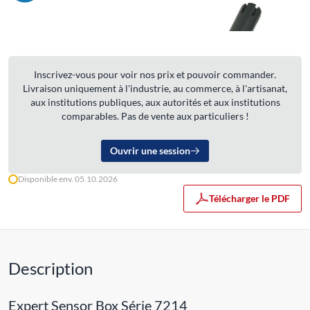
Inscrivez-vous pour voir nos prix et pouvoir commander.
Livraison uniquement à l'industrie, au commerce, à l'artisanat,
aux institutions publiques, aux autorités et aux institutions
comparables. Pas de vente aux particuliers !
Ouvrir une session
Disponible env. 05.10.2026
Télécharger le PDF
Description
Expert Sensor Box Série 7214