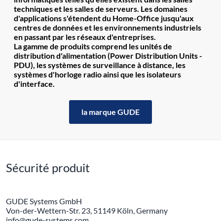
techniques et les salles de serveurs. Les domaines
d'applications s'étendent du Home-Office jusqu'aux
centres de données et les environnements industriels
en passant par les réseaux d'entreprises.
La gamme de produits comprend les unités de
distribution d'alimentation (Power Distribution Units -
PDU), les systèmes de surveillance à distance, les
systèmes d'horloge radio ainsi que les isolateurs
d'interface.
la marque GUDE
Sécurité produit
GUDE Systems GmbH
Von-der-Wettern-Str. 23, 51149 Köln, Germany
info@gude-systems.com