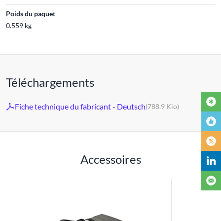
Poids du paquet
0.559 kg
Téléchargements
Fiche technique du fabricant - Deutsch
(788.9 Kio)
Accessoires