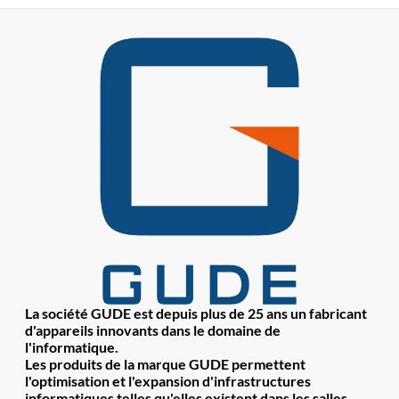
La société GUDE est depuis plus de 25 ans un fabricant
d'appareils innovants dans le domaine de
l'informatique.
Les produits de la marque GUDE permettent
l'optimisation et l'expansion d'infrastructures
informatiques telles qu'elles existent dans les salles