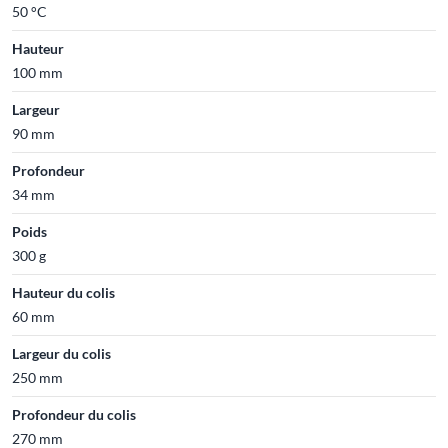
50 °C
Hauteur
100 mm
Largeur
90 mm
Profondeur
34 mm
Poids
300 g
Hauteur du colis
60 mm
Largeur du colis
250 mm
Profondeur du colis
270 mm