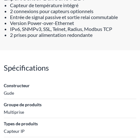
Capteur de température intégré
2 connexions pour capteurs optionnels
Entrée de signal passive et sortie relai commutable
Version Power-over-Ethernet
IPv6, SNMPv3, SSL, Telnet, Radius, Modbus TCP
2 prises pour alimentation redondante
Spécifications
Constructeur
Gude
Groupe de produits
Multiprise
Types de produits
Capteur IP