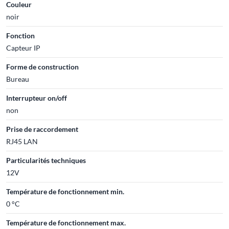
Couleur
noir
Fonction
Capteur IP
Forme de construction
Bureau
Interrupteur on/off
non
Prise de raccordement
RJ45 LAN
Particularités techniques
12V
Température de fonctionnement min.
0 °C
Température de fonctionnement max.