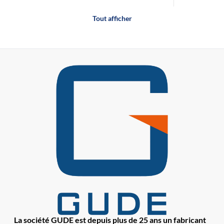
Tout afficher
La société GUDE est depuis plus de 25 ans un fabricant