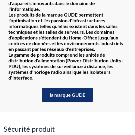
d'appareils innovants dans le domaine de
l'informatique.
Les produits de la marque GUDE permettent
l'optimisation et l'expansion d'infrastructures
informatiques telles qu'elles existent dans les salles
techniques et les salles de serveurs. Les domaines
d'applications s'étendent du Home-Office jusqu'aux
centres de données et les environnements industriels
en passant par les réseaux d'entreprises.
La gamme de produits comprend les unités de
distribution d'alimentation (Power Distribution Units -
PDU), les systèmes de surveillance à distance, les
systèmes d'horloge radio ainsi que les isolateurs
d'interface.
la marque GUDE
Sécurité produit