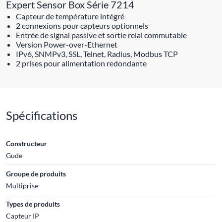
Expert Sensor Box Série 7214
Capteur de température intégré
2 connexions pour capteurs optionnels
Entrée de signal passive et sortie relai commutable
Version Power-over-Ethernet
IPv6, SNMPv3, SSL, Telnet, Radius, Modbus TCP
2 prises pour alimentation redondante
Spécifications
Constructeur
Gude
Groupe de produits
Multiprise
Types de produits
Capteur IP