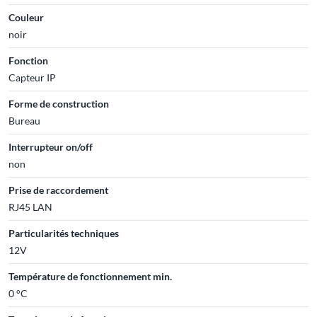
Couleur
noir
Fonction
Capteur IP
Forme de construction
Bureau
Interrupteur on/off
non
Prise de raccordement
RJ45 LAN
Particularités techniques
12V
Température de fonctionnement min.
0 °C