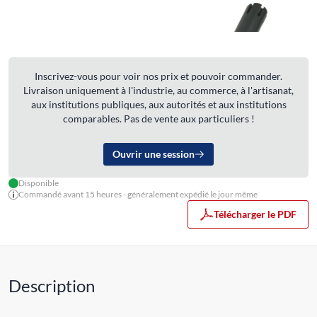
Inscrivez-vous pour voir nos prix et pouvoir commander.
Livraison uniquement à l'industrie, au commerce, à l'artisanat,
aux institutions publiques, aux autorités et aux institutions
comparables. Pas de vente aux particuliers !
Ouvrir une session
Disponible
Commandé avant 15 heures - généralement expédié le jour même
Télécharger le PDF
Description