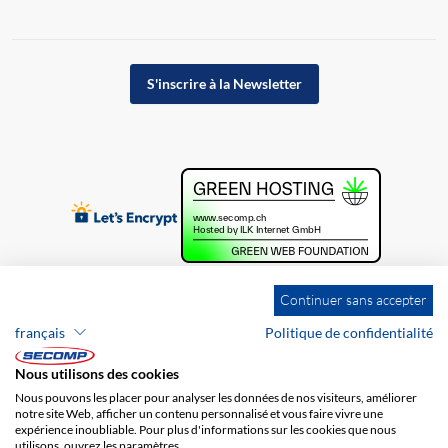
S'inscrire à la Newsletter
Continuer sans accepter
français
Politique de confidentialité
Nous utilisons des cookies
Nous pouvons les placer pour analyser les données de nos visiteurs, améliorer
notre site Web, afficher un contenu personnalisé et vous faire vivre une
expérience inoubliable. Pour plus d'informations sur les cookies que nous
utilisons, ouvrez les paramètres.