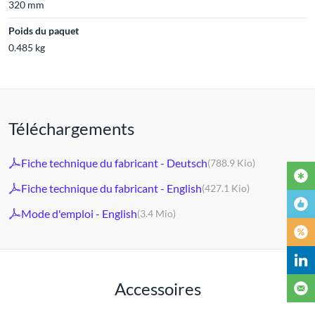
320 mm
Poids du paquet
0.485 kg
Téléchargements
Fiche technique du fabricant - Deutsch
(788.9 Kio)
Fiche technique du fabricant - English
(427.1 Kio)
Mode d'emploi - English
(3.4 Mio)
Accessoires