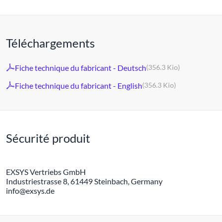
Téléchargements
Fiche technique du fabricant - Deutsch
(356.3 Kio)
Fiche technique du fabricant - English
(356.3 Kio)
Sécurité produit
EXSYS Vertriebs GmbH
Industriestrasse 8, 61449 Steinbach, Germany
info@exsys.de