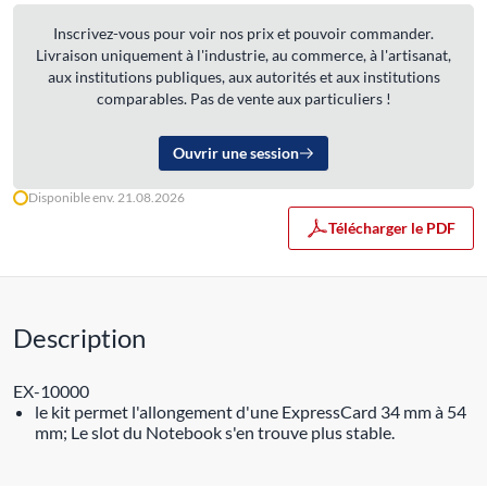
Inscrivez-vous pour voir nos prix et pouvoir commander.
Livraison uniquement à l'industrie, au commerce, à l'artisanat,
aux institutions publiques, aux autorités et aux institutions
comparables. Pas de vente aux particuliers !
Ouvrir une session
Disponible env. 21.08.2026
Télécharger le PDF
Description
EX-10000
le kit permet l'allongement d'une ExpressCard 34 mm à 54
mm; Le slot du Notebook s'en trouve plus stable.