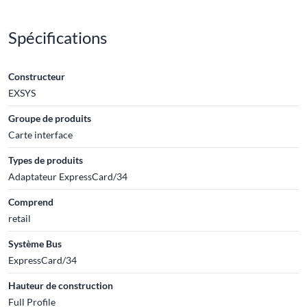
Spécifications
Constructeur
EXSYS
Groupe de produits
Carte interface
Types de produits
Adaptateur ExpressCard/34
Comprend
retail
Système Bus
ExpressCard/34
Hauteur de construction
Full Profile