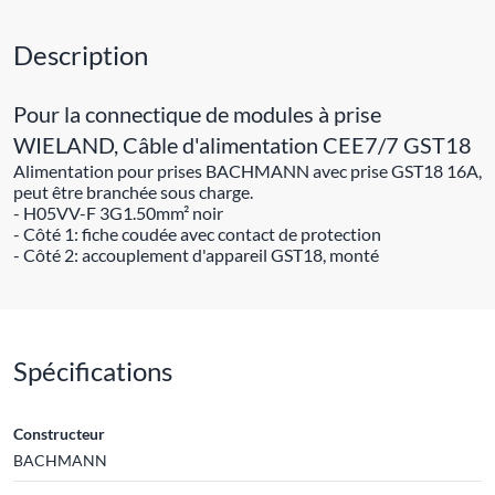
Description
Pour la connectique de modules à prise
WIELAND, Câble d'alimentation CEE7/7 GST18
Alimentation pour prises BACHMANN avec prise GST18 16A,
peut être branchée sous charge.
- H05VV-F 3G1.50mm² noir
- Côté 1: fiche coudée avec contact de protection
- Côté 2: accouplement d'appareil GST18, monté
Spécifications
Constructeur
BACHMANN