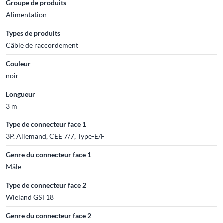
Groupe de produits
Alimentation
Types de produits
Câble de raccordement
Couleur
noir
Longueur
3 m
Type de connecteur face 1
3P. Allemand, CEE 7/7, Type-E/F
Genre du connecteur face 1
Mâle
Type de connecteur face 2
Wieland GST18
Genre du connecteur face 2