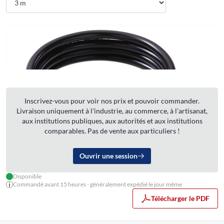
Inscrivez-vous pour voir nos prix et pouvoir commander.
Livraison uniquement à l'industrie, au commerce, à l'artisanat,
aux institutions publiques, aux autorités et aux institutions
comparables. Pas de vente aux particuliers !
Ouvrir une session
Disponible
Commandé avant 15 heures - généralement expédié le jour même
Télécharger le PDF