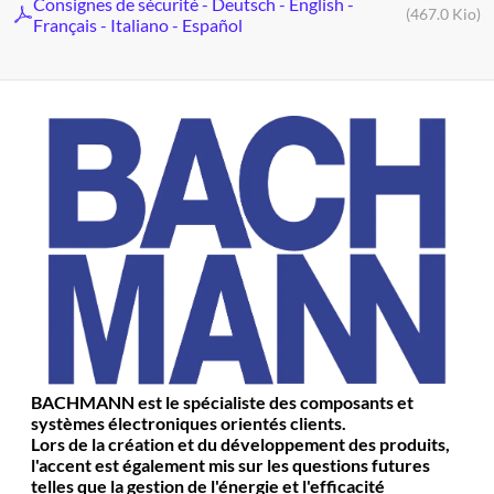
Consignes de sécurité - Deutsch - English -
(467.0 Kio)
Français - Italiano - Español
BACHMANN est le spécialiste des composants et
systèmes électroniques orientés clients.
Lors de la création et du développement des produits,
l'accent est également mis sur les questions futures
telles que la gestion de l'énergie et l'efficacité