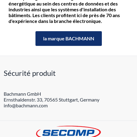
énergétique au sein des centres de données et des
industries ainsi que les systèmes d'installation des
bâtiments. Les clients profitent ici de près de 70 ans
d'expérience dans la branche électronique.
la marque BACHMANN
Sécurité produit
Bachmann GmbH
Ernsthaldenstr. 33, 70565 Stuttgart, Germany
info@bachmann.com